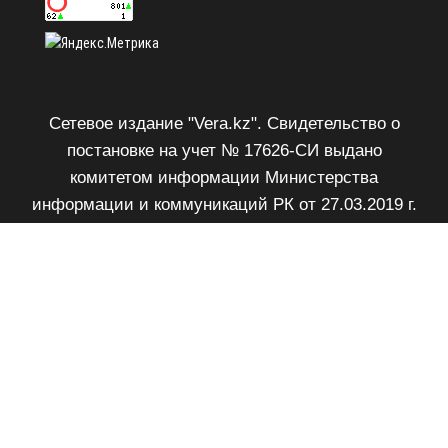
Сетевое издание "Vera.kz". Свидетельство о
постановке на учет № 17626-СИ выдано
комитетом информации Министерства
информации и коммуникаций РК от 27.03.2019 г.
Возрастное ограничение 18+.