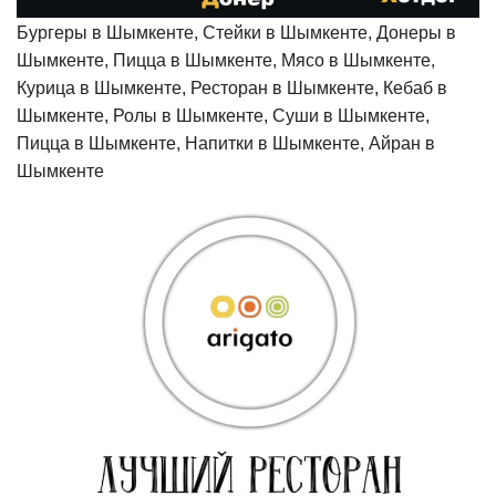
Бургеры в Шымкенте, Стейки в Шымкенте, Донеры в
Шымкенте, Пицца в Шымкенте, Мясо в Шымкенте,
Курица в Шымкенте, Ресторан в Шымкенте, Кебаб в
Шымкенте, Ролы в Шымкенте, Суши в Шымкенте,
Пицца в Шымкенте, Напитки в Шымкенте, Айран в
Шымкенте