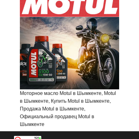
Моторное масло Motul в Шымкенте, Motul
в Шымкенте, Купить Motul в Шымкенте,
Продажа Motul в Шымкенте,
Официальный продавец Motul в
Шымкенте