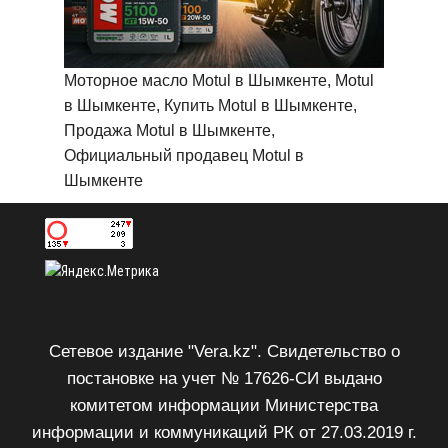
Моторное масло Motul в Шымкенте, Motul
в Шымкенте, Купить Motul в Шымкенте,
Продажа Motul в Шымкенте,
Официальный продавец Motul в
Шымкенте
Сетевое издание "Vera.kz". Свидетельство о
постановке на учет № 17626-СИ выдано
комитетом информации Министерства
информации и коммуникаций РК от 27.03.2019 г.