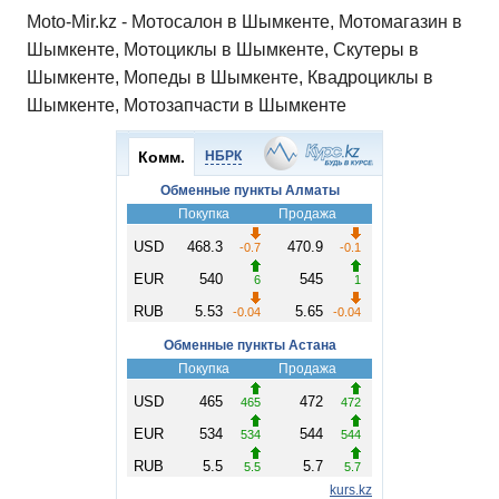
Moto-Mir.kz - Мотосалон в Шымкенте, Мотомагазин в
Шымкенте, Мотоциклы в Шымкенте, Скутеры в
Шымкенте, Мопеды в Шымкенте, Квадроциклы в
Шымкенте, Мотозапчасти в Шымкенте