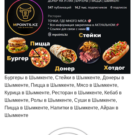
Бургеры в Шымкенте, Стейки в Шымкенте, Донеры в
Шымкенте, Пицца в Шымкенте, Мясо в Шымкенте,
Курица в Шымкенте, Ресторан в Шымкенте, Кебаб в
Шымкенте, Ролы в Шымкенте, Суши в Шымкенте,
Пицца в Шымкенте, Напитки в Шымкенте, Айран в
Шымкенте