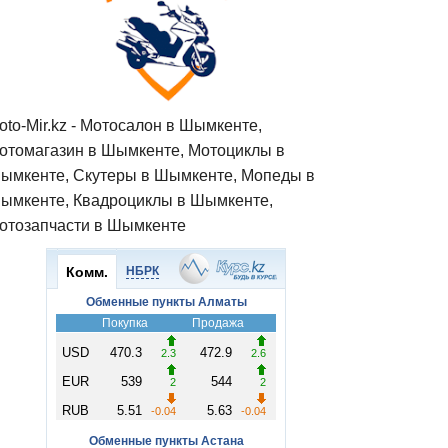
oto-Mir.kz - Мотосалон в Шымкенте,
отомагазин в Шымкенте, Мотоциклы в
ымкенте, Скутеры в Шымкенте, Мопеды в
ымкенте, Квадроциклы в Шымкенте,
отозапчасти в Шымкенте