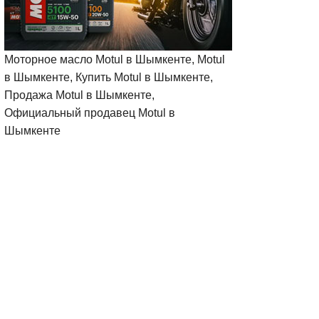
Моторное масло Motul в Шымкенте, Motul
в Шымкенте, Купить Motul в Шымкенте,
Продажа Motul в Шымкенте,
Официальный продавец Motul в
Шымкенте