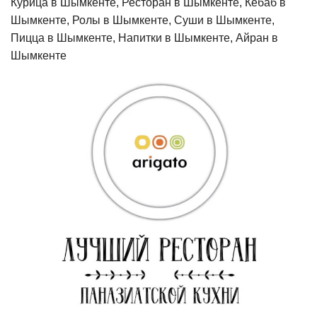
Курица в Шымкенте, Ресторан в Шымкенте, Кебаб в
Шымкенте, Ролы в Шымкенте, Суши в Шымкенте,
Пицца в Шымкенте, Напитки в Шымкенте, Айран в
Шымкенте