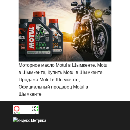
Моторное масло Motul в Шымкенте, Motul
в Шымкенте, Купить Motul в Шымкенте,
Продажа Motul в Шымкенте,
Официальный продавец Motul в
Шымкенте