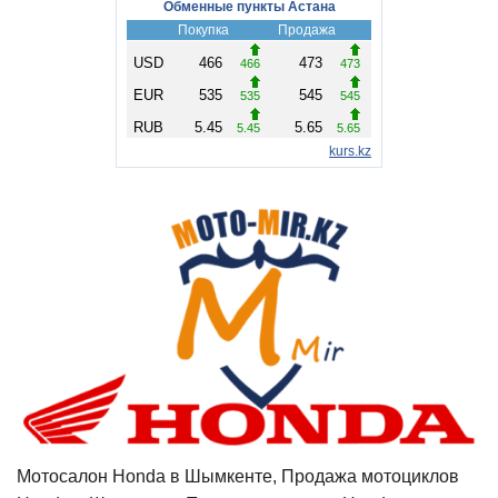
Мотосалон Honda в Шымкенте, Продажа мотоциклов