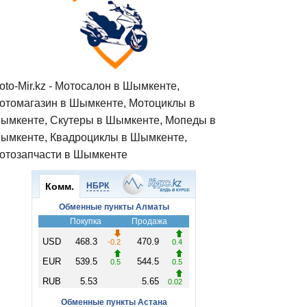
oto-Mir.kz - Мотосалон в Шымкенте,
отомагазин в Шымкенте, Мотоциклы в
ымкенте, Скутеры в Шымкенте, Мопеды в
ымкенте, Квадроциклы в Шымкенте,
отозапчасти в Шымкенте