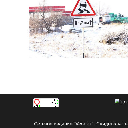
Сетевое издание "Vera.kz". Свидетельс