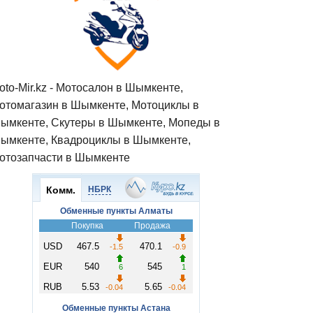
oto-Mir.kz - Мотосалон в Шымкенте,
отомагазин в Шымкенте, Мотоциклы в
ымкенте, Скутеры в Шымкенте, Мопеды в
ымкенте, Квадроциклы в Шымкенте,
отозапчасти в Шымкенте