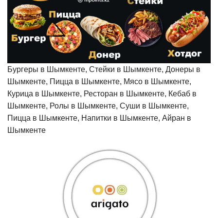
Бургеры в Шымкенте, Стейки в Шымкенте, Донеры в
Шымкенте, Пицца в Шымкенте, Мясо в Шымкенте,
Курица в Шымкенте, Ресторан в Шымкенте, Кебаб в
Шымкенте, Ролы в Шымкенте, Суши в Шымкенте,
Пицца в Шымкенте, Напитки в Шымкенте, Айран в
Шымкенте