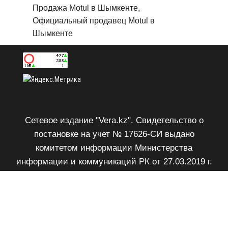
Продажа Motul в Шымкенте,
Официальный продавец Motul в
Шымкенте
Сетевое издание "Vera.kz". Свидетельство о
постановке на учет № 17626-СИ выдано
комитетом информации Министерства
информации и коммуникаций РК от 27.03.2019 г.
Возрастное ограничение 18+.