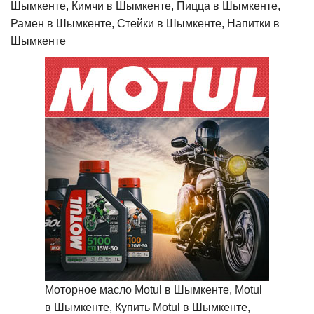
Шымкенте, Кимчи в Шымкенте, Пицца в Шымкенте,
Рамен в Шымкенте, Стейки в Шымкенте, Напитки в
Шымкенте
Моторное масло Motul в Шымкенте, Motul
в Шымкенте, Купить Motul в Шымкенте,