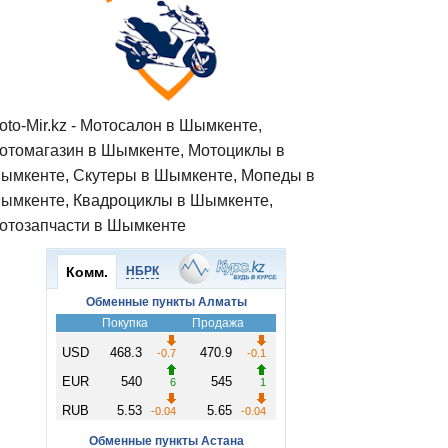
oto-Mir.kz - Мотосалон в Шымкенте,
отомагазин в Шымкенте, Мотоциклы в
ымкенте, Скутеры в Шымкенте, Мопеды в
ымкенте, Квадроциклы в Шымкенте,
отозапчасти в Шымкенте