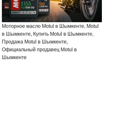
Моторное масло Motul в Шымкенте, Motul
в Шымкенте, Купить Motul в Шымкенте,
Продажа Motul в Шымкенте,
Официальный продавец Motul в
Шымкенте