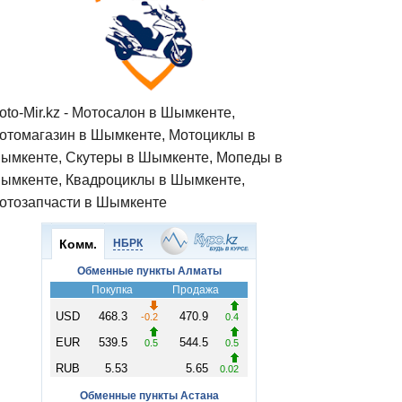
oto-Mir.kz - Мотосалон в Шымкенте,
отомагазин в Шымкенте, Мотоциклы в
ымкенте, Скутеры в Шымкенте, Мопеды в
ымкенте, Квадроциклы в Шымкенте,
отозапчасти в Шымкенте