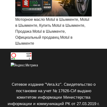
Моторное масло Motul в Шымкенте, Motul
в Шымкенте, Купить Motul в Шымкенте,
Продажа Motul в Шымкенте,
Официальный продавец Motul в
Шымкенте
Сетевое издание "Vera.kz". Свидетельство о
постановке на учет № 17626-СИ выдано
комитетом информации Министерства
информации и коммуникаций РК от 27.03.2019 г.