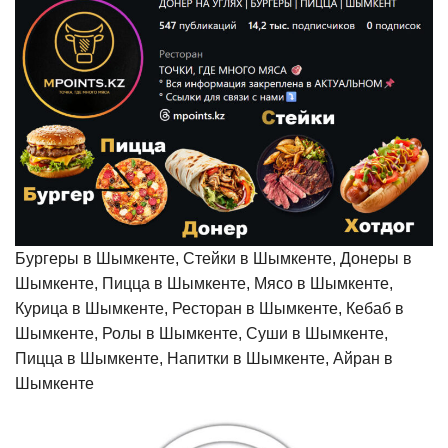
Бургеры в Шымкенте, Стейки в Шымкенте, Донеры в
Шымкенте, Пицца в Шымкенте, Мясо в Шымкенте,
Курица в Шымкенте, Ресторан в Шымкенте, Кебаб в
Шымкенте, Ролы в Шымкенте, Суши в Шымкенте,
Пицца в Шымкенте, Напитки в Шымкенте, Айран в
Шымкенте