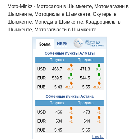
Moto-Mir.kz - Мотосалон в Шымкенте, Мотомагазин в
Шымкенте, Мотоциклы в Шымкенте, Скутеры в
Шымкенте, Мопеды в Шымкенте, Квадроциклы в
Шымкенте, Мотозапчасти в Шымкенте