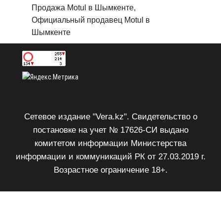
Продажа Motul в Шымкенте,
Официальный продавец Motul в
Шымкенте
Сетевое издание "Vera.kz". Свидетельство о
постановке на учет № 17626-СИ выдано
комитетом информации Министерства
информации и коммуникаций РК от 27.03.2019 г.
Возрастное ограничение 18+.