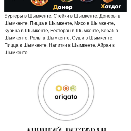
Бургеры в Шымкенте, Стейки в Шымкенте, Донеры в
Шымкенте, Пицца в Шымкенте, Мясо в Шымкенте,
Курица в Шымкенте, Ресторан в Шымкенте, Кебаб в
Шымкенте, Ролы в Шымкенте, Суши в Шымкенте,
Пицца в Шымкенте, Напитки в Шымкенте, Айран в
Шымкенте