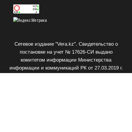
Сетевое издание "Vera.kz". Свидетельство о
постановке на учет № 17626-СИ выдано
комитетом информации Министерства
информации и коммуникаций РК от 27.03.2019 г.
Возрастное ограничение 18+.