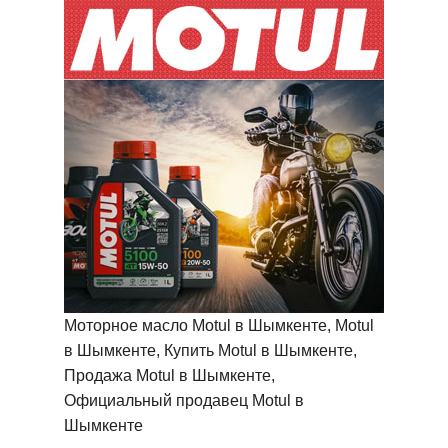
Моторное масло Motul в Шымкенте, Motul
в Шымкенте, Купить Motul в Шымкенте,
Продажа Motul в Шымкенте,
Официальный продавец Motul в
Шымкенте