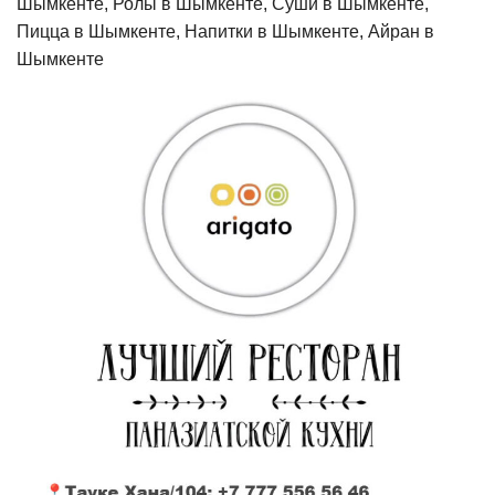
Шымкенте, Ролы в Шымкенте, Суши в Шымкенте,
Пицца в Шымкенте, Напитки в Шымкенте, Айран в
Шымкенте