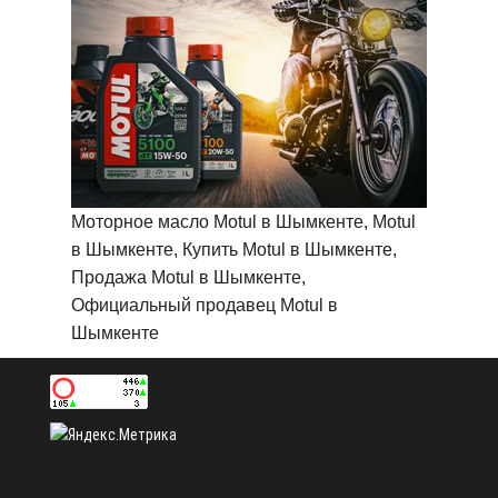
Моторное масло Motul в Шымкенте, Motul
в Шымкенте, Купить Motul в Шымкенте,
Продажа Motul в Шымкенте,
Официальный продавец Motul в
Шымкенте