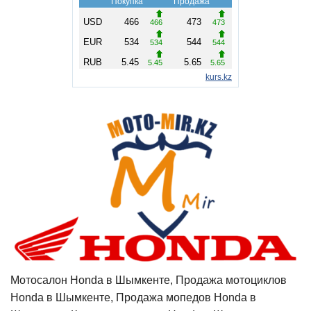
Мотосалон Honda в Шымкенте, Продажа мотоциклов
Honda в Шымкенте, Продажа мопедов Honda в