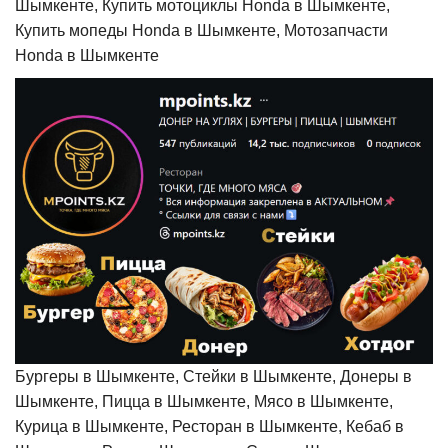
Шымкенте, Купить мотоциклы Honda в Шымкенте,
Купить мопеды Honda в Шымкенте, Мотозапчасти
Honda в Шымкенте
Бургеры в Шымкенте, Стейки в Шымкенте, Донеры в
Шымкенте, Пицца в Шымкенте, Мясо в Шымкенте,
Курица в Шымкенте, Ресторан в Шымкенте, Кебаб в