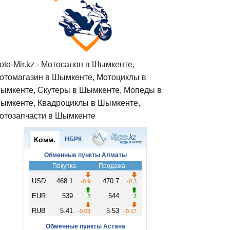
oto-Mir.kz - Мотосалон в Шымкенте,
отомагазин в Шымкенте, Мотоциклы в
ымкенте, Скутеры в Шымкенте, Мопеды в
ымкенте, Квадроциклы в Шымкенте,
отозапчасти в Шымкенте