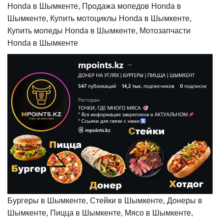
Honda в Шымкенте, Продажа мопедов Honda в
Шымкенте, Купить мотоциклы Honda в Шымкенте,
Купить мопеды Honda в Шымкенте, Мотозапчасти
Honda в Шымкенте
Бургеры в Шымкенте, Стейки в Шымкенте, Донеры в
Шымкенте, Пицца в Шымкенте, Мясо в Шымкенте,