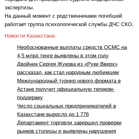
экспертизы.
На данный момент с родственниками погибшей
работает группа психологической службы ДЧС СКО.
Новости Казахстана:
Необоснованные выплаты средств ОСМС на
4,5 млрд тенге выявлены в этом году
Двойник Сергея Жукова из «Руки Вверх»
рассказал, как стал народным любимцем
Международный турнир нового формата в
Астане получит официальную телеком-
поддержку
Число социальных предпринимателей в
Казахстане выросло до 1 776
Департамент торговли завершил проверки
рынков столицы и выявлены нарушения