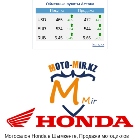
Мотосалон Honda в Шымкенте, Продажа мотоциклов