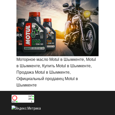
Моторное масло Motul в Шымкенте, Motul
в Шымкенте, Купить Motul в Шымкенте,
Продажа Motul в Шымкенте,
Официальный продавец Motul в
Шымкенте