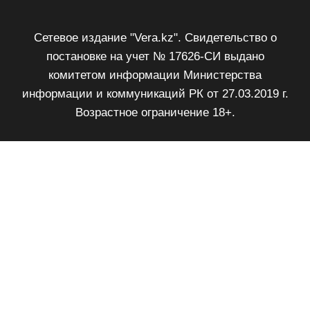
Сетевое издание "Vera.kz". Свидетельство о
постановке на учет № 17626-СИ выдано
комитетом информации Министерства
информации и коммуникаций РК от 27.03.2019 г.
Возрастное ограничение 18+.