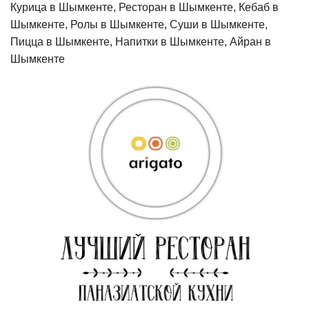
Курица в Шымкенте, Ресторан в Шымкенте, Кебаб в
Шымкенте, Ролы в Шымкенте, Суши в Шымкенте,
Пицца в Шымкенте, Напитки в Шымкенте, Айран в
Шымкенте