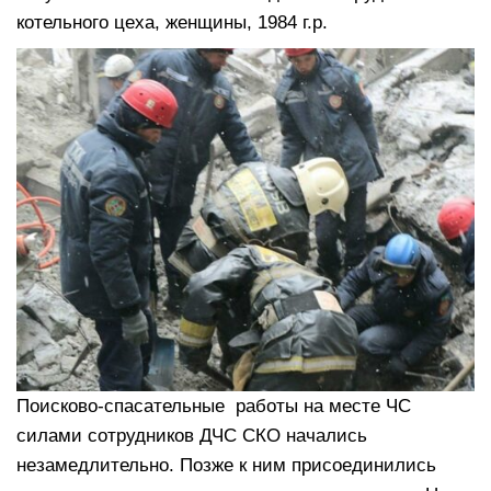
котельного цеха, женщины, 1984 г.р.
Поисково-спасательные работы на месте ЧС
силами сотрудников ДЧС СКО начались
незамедлительно. Позже к ним присоединились