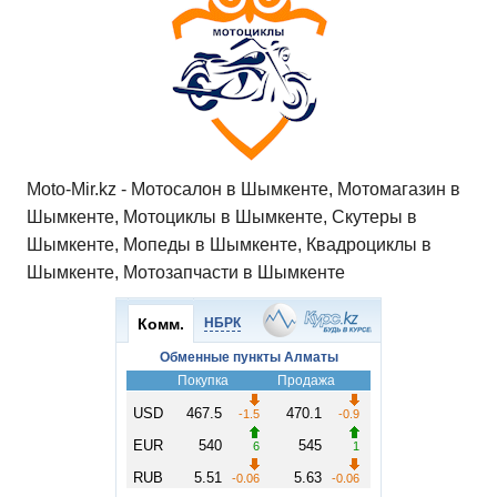
Moto-Mir.kz - Мотосалон в Шымкенте, Мотомагазин в
Шымкенте, Мотоциклы в Шымкенте, Скутеры в
Шымкенте, Мопеды в Шымкенте, Квадроциклы в
Шымкенте, Мотозапчасти в Шымкенте