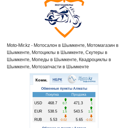
Moto-Mir.kz - Мотосалон в Шымкенте, Мотомагазин в
Шымкенте, Мотоциклы в Шымкенте, Скутеры в
Шымкенте, Мопеды в Шымкенте, Квадроциклы в
Шымкенте, Мотозапчасти в Шымкенте