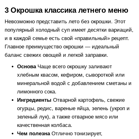
3 Окрошка классика летнего меню
Невозможно представить лето без окрошки. Этот
популярный холодный суп имеет десятки вариаций,
и в каждой семье есть свой «правильный» рецепт.
Главное преимущество окрошки — идеальный
баланс свежих овощей и легкой заправки.
Основа
Чаще всего окрошку заливают
хлебным квасом, кефиром, сывороткой или
минеральной водой с добавлением сметаны и
лимонного сока.
Ингредиенты
Отварной картофель, свежие
огурцы, редис, вареные яйца, зелень (укроп и
зеленый лук), а также отварное мясо или
качественная колбаса.
Чем полезна
Отлично тонизирует,