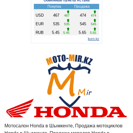
Мотосалон Honda в Шымкенте, Продажа мотоциклов