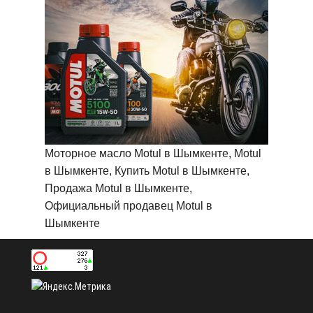
Моторное масло Motul в Шымкенте, Motul
в Шымкенте, Купить Motul в Шымкенте,
Продажа Motul в Шымкенте,
Официальный продавец Motul в
Шымкенте