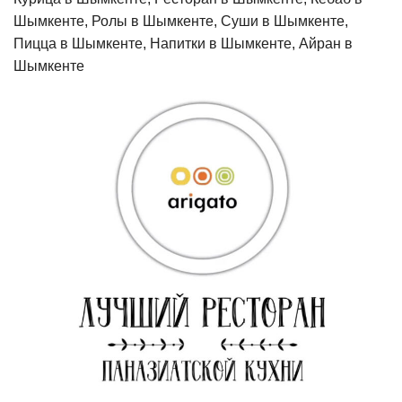
Шымкенте, Ролы в Шымкенте, Суши в Шымкенте,
Пицца в Шымкенте, Напитки в Шымкенте, Айран в
Шымкенте