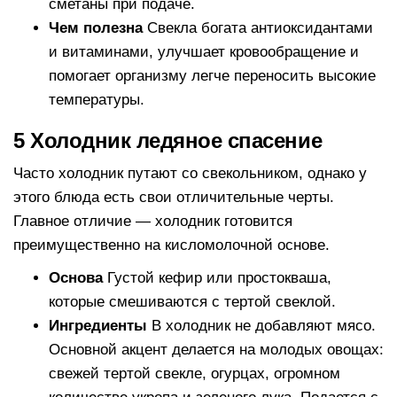
сметаны при подаче.
Чем полезна
Свекла богата антиоксидантами
и витаминами, улучшает кровообращение и
помогает организму легче переносить высокие
температуры.
5 Холодник ледяное спасение
Часто холодник путают со свекольником, однако у
этого блюда есть свои отличительные черты.
Главное отличие — холодник готовится
преимущественно на кисломолочной основе.
Основа
Густой кефир или простокваша,
которые смешиваются с тертой свеклой.
Ингредиенты
В холодник не добавляют мясо.
Основной акцент делается на молодых овощах:
свежей тертой свекле, огурцах, огромном