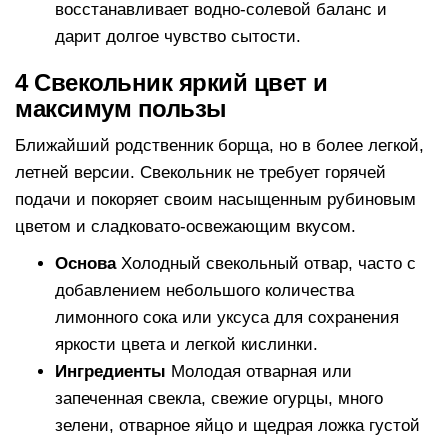
восстанавливает водно-солевой баланс и
дарит долгое чувство сытости.
4 Свекольник яркий цвет и
максимум пользы
Ближайший родственник борща, но в более легкой,
летней версии. Свекольник не требует горячей
подачи и покоряет своим насыщенным рубиновым
цветом и сладковато-освежающим вкусом.
Основа
Холодный свекольный отвар, часто с
добавлением небольшого количества
лимонного сока или уксуса для сохранения
яркости цвета и легкой кислинки.
Ингредиенты
Молодая отварная или
запеченная свекла, свежие огурцы, много
зелени, отварное яйцо и щедрая ложка густой