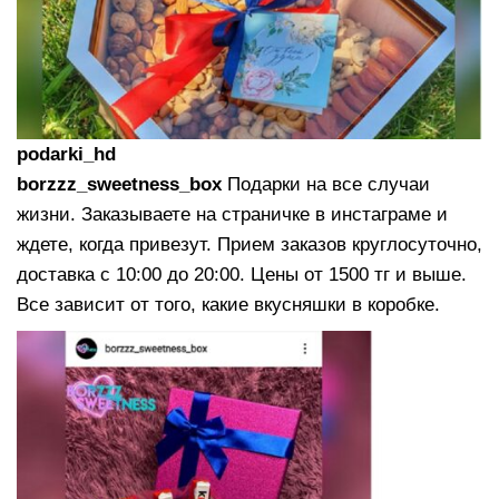
podarki_hd
borzzz_sweetness_box
Подарки на все случаи
жизни. Заказываете на страничке в инстаграме и
ждете, когда привезут. Прием заказов круглосуточно,
доставка с 10:00 до 20:00. Цены от 1500 тг и выше.
Все зависит от того, какие вкусняшки в коробке.