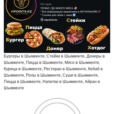
Бургеры в Шымкенте, Стейки в Шымкенте, Донеры в
Шымкенте, Пицца в Шымкенте, Мясо в Шымкенте,
Курица в Шымкенте, Ресторан в Шымкенте, Кебаб в
Шымкенте, Ролы в Шымкенте, Суши в Шымкенте,
Пицца в Шымкенте, Напитки в Шымкенте, Айран в
Шымкенте