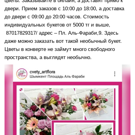
цветы. Заказывайте в онлайн, а доставят прямо к
двери. Прием заказов с 10:00 до 18:00, а доставка
до двери с 09:00 до 20:00 часов. Стоимость
индивидуальных букетов от 5000 тг и выше,
87017829317/ адрес – Пл. Аль-Фараби,9. Здесь
даже можно заказать вот такой необычный букет.
Цветы в конверте не займут много свободного
пространства, а выглядят необычно.