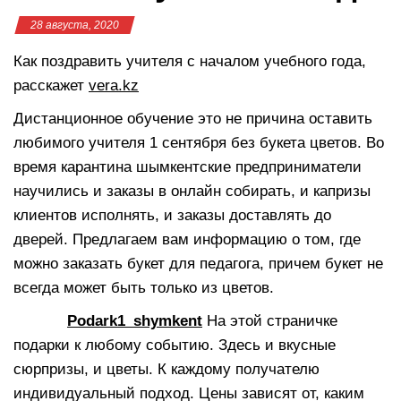
28 августа, 2020
Как поздравить учителя с началом учебного года,
расскажет
vera.kz
Дистанционное обучение это не причина оставить
любимого учителя 1 сентября без букета цветов. Во
время карантина шымкентские предприниматели
научились и заказы в онлайн собирать, и капризы
клиентов исполнять, и заказы доставлять до
дверей. Предлагаем вам информацию о том, где
можно заказать букет для педагога, причем букет не
всегда может быть только из цветов.
Podark1_shymkent
На этой страничке
подарки к любому событию. Здесь и вкусные
сюрпризы, и цветы. К каждому получателю
индивидуальный подход. Цены зависят от, каким