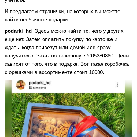
учителя.
И предлагаем странички, на которых вы можете
найти необычные подарки.
podarki_hd
Здесь можно найти то, чего у других
еще нет. Затем оплатить покупку по карточке и
ждать, когда привезут или домой или сразу
получателю. Заказ по телефону 77005280880. Цены
зависят от того, что в подарке. Вот такая коробочка
с орешками в ассортименте стоит 16000.