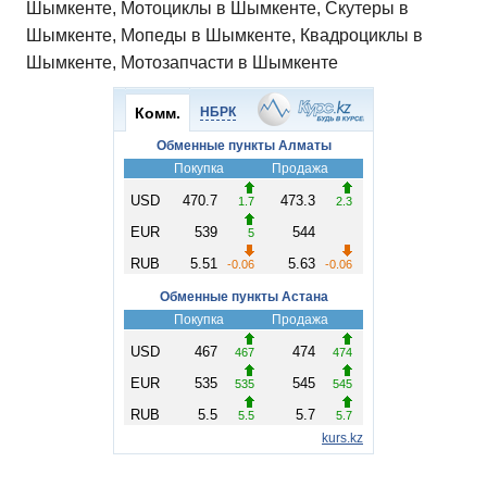
Шымкенте, Мотоциклы в Шымкенте, Скутеры в
Шымкенте, Мопеды в Шымкенте, Квадроциклы в
Шымкенте, Мотозапчасти в Шымкенте