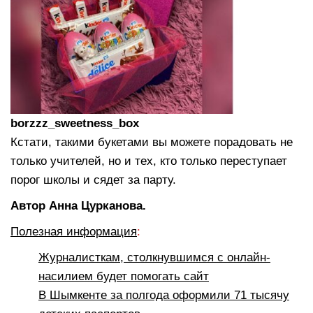
borzzz_sweetness_box
Кстати, такими букетами вы можете порадовать не
только учителей, но и тех, кто только переступает
порог школы и сядет за парту.
Автор Анна Цурканова.
Полезная информация
:
Журналисткам, столкнувшимся с онлайн-
насилием будет помогать сайт
В Шымкенте за полгода оформили 71 тысячу