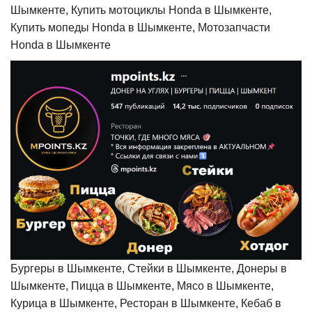
Шымкенте, Купить мотоциклы Honda в Шымкенте,
Купить мопеды Honda в Шымкенте, Мотозапчасти
Honda в Шымкенте
Бургеры в Шымкенте, Стейки в Шымкенте, Донеры в
Шымкенте, Пицца в Шымкенте, Мясо в Шымкенте,
Курица в Шымкенте, Ресторан в Шымкенте, Кебаб в