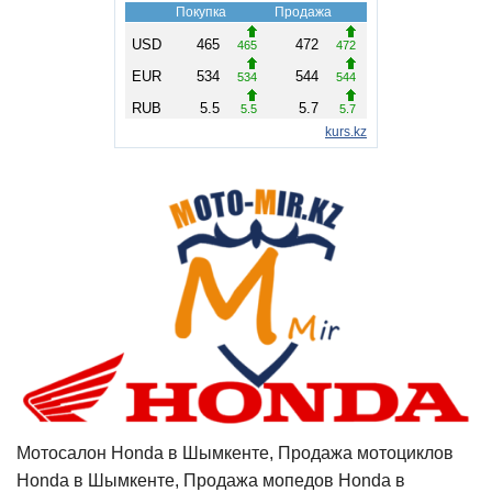
Мотосалон Honda в Шымкенте, Продажа мотоциклов
Honda в Шымкенте, Продажа мопедов Honda в