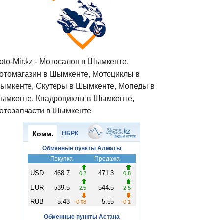
oto-Mir.kz - Мотосалон в Шымкенте,
отомагазин в Шымкенте, Мотоциклы в
ымкенте, Скутеры в Шымкенте, Мопеды в
ымкенте, Квадроциклы в Шымкенте,
отозапчасти в Шымкенте