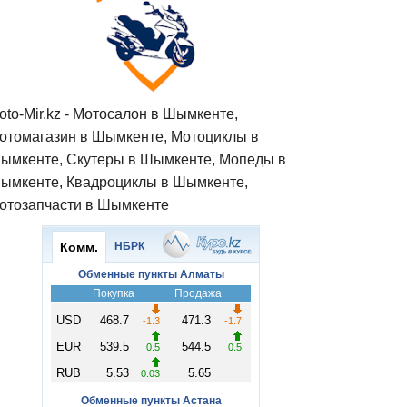
oto-Mir.kz - Мотосалон в Шымкенте,
отомагазин в Шымкенте, Мотоциклы в
ымкенте, Скутеры в Шымкенте, Мопеды в
ымкенте, Квадроциклы в Шымкенте,
отозапчасти в Шымкенте