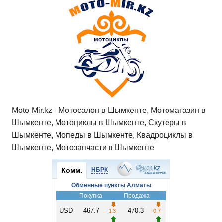
Moto-Mir.kz - Мотосалон в Шымкенте, Мотомагазин в
Шымкенте, Мотоциклы в Шымкенте, Скутеры в
Шымкенте, Мопеды в Шымкенте, Квадроциклы в
Шымкенте, Мотозапчасти в Шымкенте