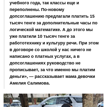
учебного года, так классы еще и
переполнены. По-новому
допсоглашению предлагали платить 15
тысяч тенге за дополнительные часы по
логической математике. А до этого мы
уже платили 10 тысяч тенге за
работотехнику и культуру речи. При этом
в договоре со школой у нас ничего не
написано о платных услугах, а в
допсоглашениях руководство не
прописывает, за что именно мы платим
деньги», — рассказывает мама девочки
Амелия Салимова.