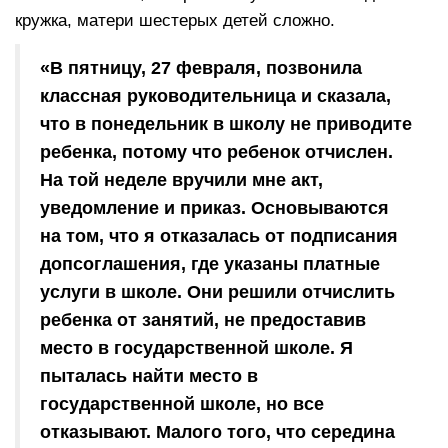
кружка, матери шестерых детей сложно.
«В пятницу, 27 февраля, позвонила
классная руководительница и сказала,
что в понедельник в школу не приводите
ребенка, потому что ребенок отчислен.
На той неделе вручили мне акт,
уведомление и приказ. Основываются
на том, что я отказалась от подписания
допсоглашения, где указаны платные
услуги в школе. Они решили отчислить
ребенка от занятий, не предоставив
место в государственной школе. Я
пыталась найти место в
государственной школе, но все
отказывают. Малого того, что середина