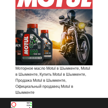
Моторное масло Motul в Шымкенте, Motul
в Шымкенте, Купить Motul в Шымкенте,
Продажа Motul в Шымкенте,
Официальный продавец Motul в
Шымкенте