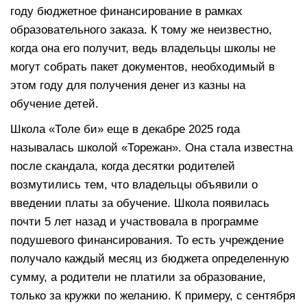
году бюджетное финансирование в рамках
образовательного заказа. К тому же неизвестно,
когда она его получит, ведь владельцы школы не
могут собрать пакет документов, необходимый в
этом году для получения денег из казны на
обучение детей.
Школа «Толе би» еще в декабре 2025 года
называлась школой «Торежан». Она стала известна
после скандала, когда десятки родителей
возмутились тем, что владельцы объявили о
введении платы за обучение. Школа появилась
почти 5 лет назад и участвовала в программе
подушевого финансирования. То есть учреждение
получало каждый месяц из бюджета определенную
сумму, а родители не платили за образование,
только за кружки по желанию. К примеру, с сентября