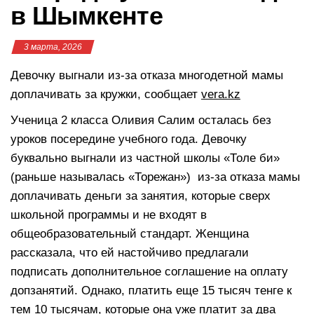
в Шымкенте
3 марта, 2026
Девочку выгнали из-за отказа многодетной мамы
доплачивать за кружки, сообщает
vera.kz
Ученица 2 класса Оливия Салим осталась без
уроков посередине учебного года. Девочку
буквально выгнали из частной школы «Толе би»
(раньше называлась «Торежан») из-за отказа мамы
доплачивать деньги за занятия, которые сверх
школьной программы и не входят в
общеобразовательный стандарт. Женщина
рассказала, что ей настойчиво предлагали
подписать дополнительное соглашение на оплату
допзанятий. Однако, платить еще 15 тысяч тенге к
тем 10 тысячам, которые она уже платит за два