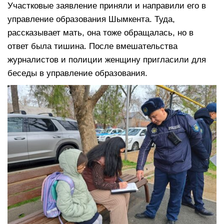
Участковые заявление приняли и направили его в
управление образования Шымкента. Туда,
рассказывает мать, она тоже обращалась, но в
ответ была тишина. После вмешательства
журналистов и полиции женщину пригласили для
беседы в управление образования.