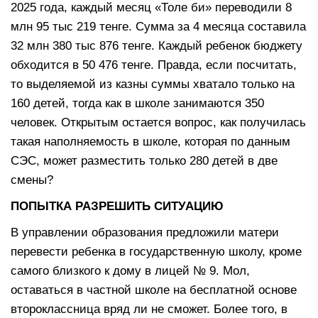
2025 года, каждый месяц «Толе би» переводили 8
млн 95 тыс 219 тенге. Сумма за 4 месяца составила
32 млн 380 тыс 876 тенге. Каждый ребенок бюджету
обходится в 50 476 тенге. Правда, если посчитать,
то выделяемой из казны суммы хватало только на
160 детей, тогда как в школе занимаются 350
человек. Открытым остается вопрос, как получилась
такая наполняемость в школе, которая по данным
СЭС, может разместить только 280 детей в две
смены?
ПОПЫТКА РАЗРЕШИТЬ СИТУАЦИЮ
В управлении образования предложили матери
перевести ребенка в государственную школу, кроме
самого близкого к дому в лицей № 9. Мол,
оставаться в частной школе на бесплатной основе
второклассница вряд ли не сможет. Более того, в