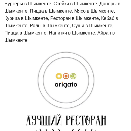
Бургеры в Шымкенте, Стейки в Шымкенте, Донеры в
Шымкенте, Пицца в Шымкенте, Мясо в Шымкенте,
Курица в Шымкенте, Ресторан в Шымкенте, Кебаб в
Шымкенте, Ролы в Шымкенте, Суши в Шымкенте,
Пицца в Шымкенте, Напитки в Шымкенте, Айран в
Шымкенте