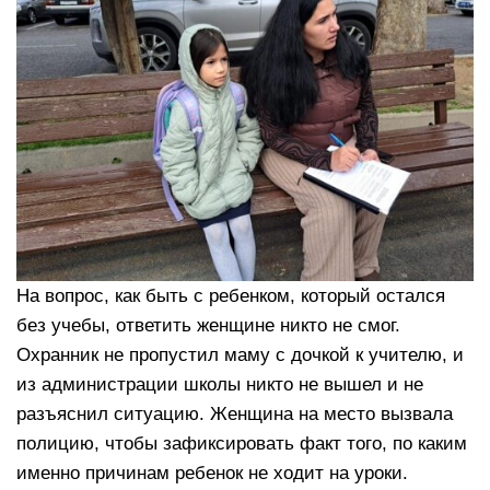
На вопрос, как быть с ребенком, который остался
без учебы, ответить женщине никто не смог.
Охранник не пропустил маму с дочкой к учителю, и
из администрации школы никто не вышел и не
разъяснил ситуацию. Женщина на место вызвала
полицию, чтобы зафиксировать факт того, по каким
именно причинам ребенок не ходит на уроки.