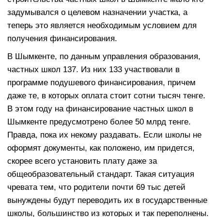
задумывался о целевом назначении участка, а
теперь это является необходимым условием для
получения финансирования.
В Шымкенте, по данным управления образования,
частных школ 137. Из них 133 участвовали в
программе подушевого финансирования, причем
даже те, в которых оплата стоит сотни тысяч тенге.
В этом году на финансирование частных школ в
Шымкенте предусмотрено более 50 млрд тенге.
Правда, пока их некому раздавать. Если школы не
оформят документы, как положено, им придется,
скорее всего установить плату даже за
общеобразовательный стандарт. Такая ситуация
чревата тем, что родители почти 69 тыс детей
вынуждены будут переводить их в государственные
школы, большинство из которых и так переполнены.