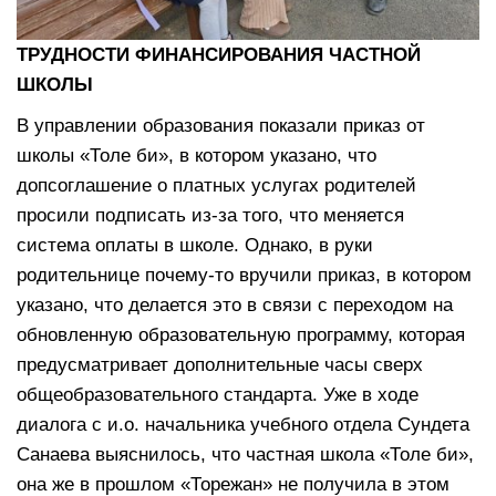
ТРУДНОСТИ ФИНАНСИРОВАНИЯ ЧАСТНОЙ
ШКОЛЫ
В управлении образования показали приказ от
школы «Толе би», в котором указано, что
допсоглашение о платных услугах родителей
просили подписать из-за того, что меняется
система оплаты в школе. Однако, в руки
родительнице почему-то вручили приказ, в котором
указано, что делается это в связи с переходом на
обновленную образовательную программу, которая
предусматривает дополнительные часы сверх
общеобразовательного стандарта. Уже в ходе
диалога с и.о. начальника учебного отдела Сундета
Санаева выяснилось, что частная школа «Толе би»,
она же в прошлом «Торежан» не получила в этом