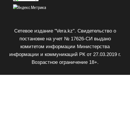
Сетевое издание "Vera.kz". Свидетельство о
постановке на учет № 17626-СИ выдано
комитетом информации Министерства
информации и коммуникаций РК от 27.03.2019 г.
Возрастное ограничение 18+.