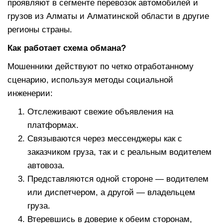
проявляют в сегменте перевозок автомобилей и
грузов из Алматы и Алматинской области в другие
регионы страны.
Как работает схема обмана?
Мошенники действуют по четко отработанному
сценарию, используя методы социальной
инженерии:
Отслеживают свежие объявления на
платформах.
Связываются через мессенджеры как с
заказчиком груза, так и с реальным водителем
автовоза.
Представляются одной стороне — водителем
или диспетчером, а другой — владельцем
груза.
Втеревшись в доверие к обеим сторонам,