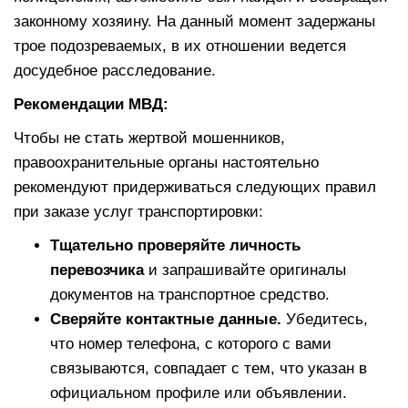
законному хозяину. На данный момент задержаны
трое подозреваемых, в их отношении ведется
досудебное расследование.
Рекомендации МВД:
Чтобы не стать жертвой мошенников,
правоохранительные органы настоятельно
рекомендуют придерживаться следующих правил
при заказе услуг транспортировки:
Тщательно проверяйте личность
перевозчика
и запрашивайте оригиналы
документов на транспортное средство.
Сверяйте контактные данные.
Убедитесь,
что номер телефона, с которого с вами
связываются, совпадает с тем, что указан в
официальном профиле или объявлении.