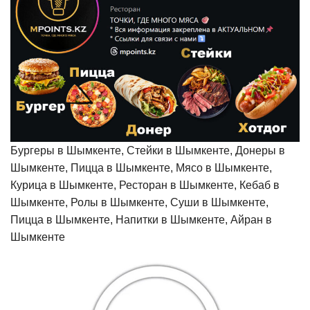
Бургеры в Шымкенте, Стейки в Шымкенте, Донеры в
Шымкенте, Пицца в Шымкенте, Мясо в Шымкенте,
Курица в Шымкенте, Ресторан в Шымкенте, Кебаб в
Шымкенте, Ролы в Шымкенте, Суши в Шымкенте,
Пицца в Шымкенте, Напитки в Шымкенте, Айран в
Шымкенте