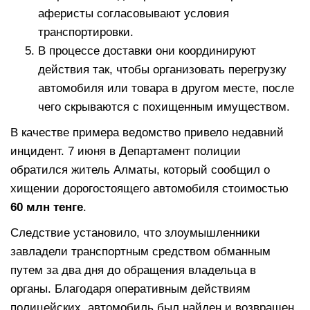
аферисты согласовывают условия
транспортировки.
В процессе доставки они координируют
действия так, чтобы организовать перегрузку
автомобиля или товара в другом месте, после
чего скрываются с похищенным имуществом.
В качестве примера ведомство привело недавний
инцидент. 7 июня в Департамент полиции
обратился житель Алматы, который сообщил о
хищении дорогостоящего автомобиля стоимостью
60 млн тенге
.
Следствие установило, что злоумышленники
завладели транспортным средством обманным
путем за два дня до обращения владельца в
органы. Благодаря оперативным действиям
полицейских, автомобиль был найден и возвращен