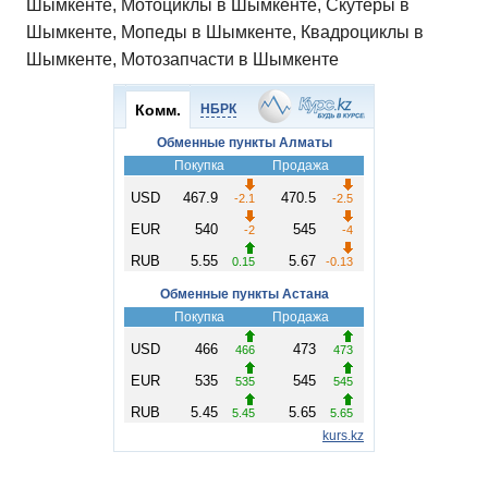
Шымкенте, Мотоциклы в Шымкенте, Скутеры в
Шымкенте, Мопеды в Шымкенте, Квадроциклы в
Шымкенте, Мотозапчасти в Шымкенте