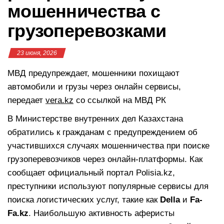
мошенничества с
грузоперевозками
23 июня, 2026
МВД предупреждает, мошенники похищают
автомобили и грузы через онлайн сервисы,
передает
vera.kz
со ссылкой на МВД РК
В Министерстве внутренних дел Казахстана
обратились к гражданам с предупреждением об
участившихся случаях мошенничества при поиске
грузоперевозчиков через онлайн-платформы. Как
сообщает официальный портал Polisia.kz,
преступники используют популярные сервисы для
поиска логистических услуг, такие как
Della
и
Fa-
Fa.kz
. Наибольшую активность аферисты