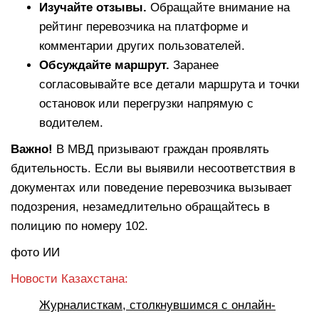
Изучайте отзывы.
Обращайте внимание на
рейтинг перевозчика на платформе и
комментарии других пользователей.
Обсуждайте маршрут.
Заранее
согласовывайте все детали маршрута и точки
остановок или перегрузки напрямую с
водителем.
Важно!
В МВД призывают граждан проявлять
бдительность. Если вы выявили несоответствия в
документах или поведение перевозчика вызывает
подозрения, незамедлительно обращайтесь в
полицию по номеру 102.
фото ИИ
Новости Казахстана:
Журналисткам, столкнувшимся с онлайн-