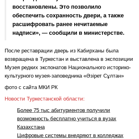
восстановлены. Это позволило
обеспечить сохранность двери, а также
расшифровать ранее нечитаемые
надписи», — сообщили в министерстве.
После реставрации дверь из Кабирханы была
возвращена в Туркестан и выставлена в экспозиции
Музея редких экспонатов Национального историко-
культурного музея-заповедника «Әзірет Сұлтан»
фото с сайта МКИ РК
Новости Туркестанской области:
Более 75 тыс абитуриентов получили
возможность бесплатно учиться в вузах
Казахстана
Цифровые системы внедряют в колледжах