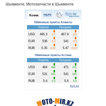
Шымкенте, Мотозапчасти в Шымкенте