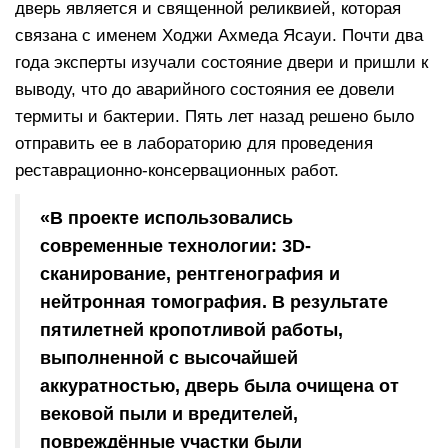
дверь является и священной реликвией, которая
связана с именем Ходжи Ахмеда Ясауи. Почти два
года эксперты изучали состояние двери и пришли к
выводу, что до аварийного состояния ее довели
термиты и бактерии. Пять лет назад решено было
отправить ее в лабораторию для проведения
реставрационно-консервационных работ.
«В проекте использовались
современные технологии: 3D-
сканирование, рентгенография и
нейтронная томография. В результате
пятилетней кропотливой работы,
выполненной с высочайшей
аккуратностью, дверь была очищена от
вековой пыли и вредителей,
повреждённые участки были