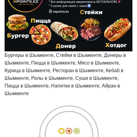
Бургеры в Шымкенте, Стейки в Шымкенте, Донеры в
Шымкенте, Пицца в Шымкенте, Мясо в Шымкенте,
Курица в Шымкенте, Ресторан в Шымкенте, Кебаб в
Шымкенте, Ролы в Шымкенте, Суши в Шымкенте,
Пицца в Шымкенте, Напитки в Шымкенте, Айран в
Шымкенте