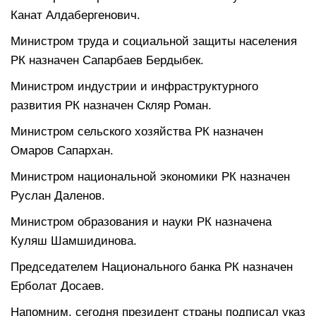
Канат Алдабергенович.
Министром труда и социальной защиты населения
РК назначен Сапарбаев Бердыбек.
Министром индустрии и инфраструктурного
развития РК назначен Скляр Роман.
Министром сельского хозяйства РК назначен
Омаров Сапархан.
Министром национальной экономики РК назначен
Руслан Даленов.
Министром образования и науки РК назначена
Куляш Шамшидинова.
Председателем Национального банка РК назначен
Ерболат Досаев.
Напомним, сегодня президент страны подписал указ