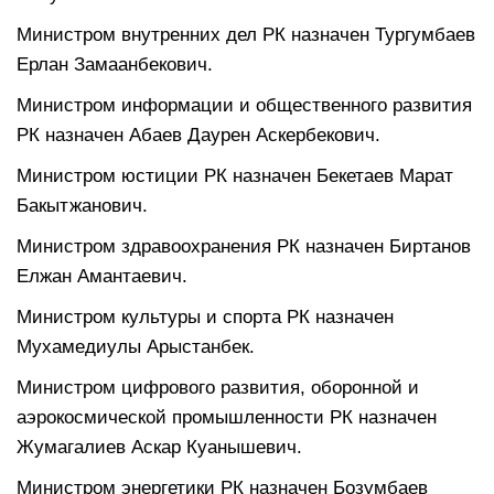
Министром внутренних дел РК назначен Тургумбаев
Ерлан Замаанбекович.
Министром информации и общественного развития
РК назначен Абаев Даурен Аскербекович.
Министром юстиции РК назначен Бекетаев Марат
Бакытжанович.
Министром здравоохранения РК назначен Биртанов
Елжан Амантаевич.
Министром культуры и спорта РК назначен
Мухамедиулы Арыстанбек.
Министром цифрового развития, оборонной и
аэрокосмической промышленности РК назначен
Жумагалиев Аскар Куанышевич.
Министром энергетики РК назначен Бозумбаев