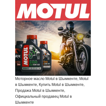
Моторное масло Motul в Шымкенте, Motul
в Шымкенте, Купить Motul в Шымкенте,
Продажа Motul в Шымкенте,
Официальный продавец Motul в
Шымкенте