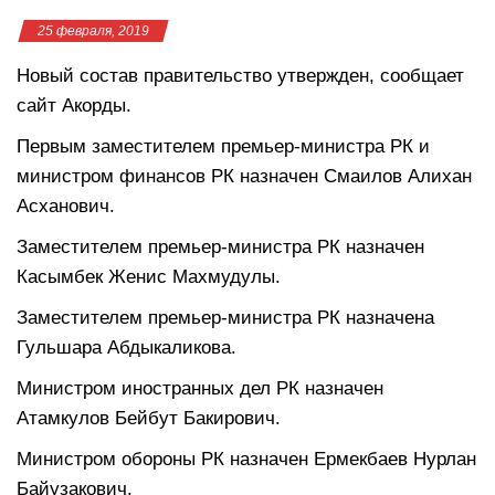
25 февраля, 2019
Новый состав правительство утвержден, сообщает
сайт Акорды.
Первым заместителем премьер-министра РК и
министром финансов РК назначен Смаилов Алихан
Асханович.
Заместителем премьер-министра РК назначен
Касымбек Женис Махмудулы.
Заместителем премьер-министра РК назначена
Гульшара Абдыкаликова.
Министром иностранных дел РК назначен
Атамкулов Бейбут Бакирович.
Министром обороны РК назначен Ермекбаев Нурлан
Байузакович.