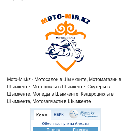
Moto-Mir.kz - Мотосалон в Шымкенте, Мотомагазин в
Шымкенте, Мотоциклы в Шымкенте, Скутеры в
Шымкенте, Мопеды в Шымкенте, Квадроциклы в
Шымкенте, Мотозапчасти в Шымкенте