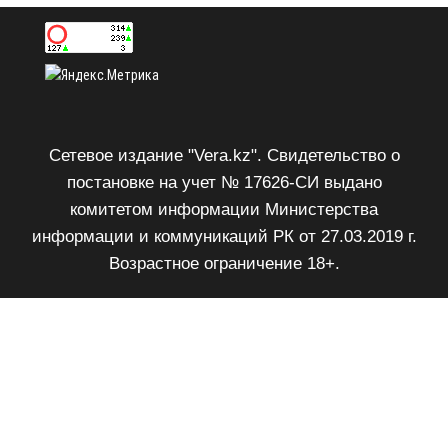
Сетевое издание "Vera.kz". Свидетельство о
постановке на учет № 17626-СИ выдано
комитетом информации Министерства
информации и коммуникаций РК от 27.03.2019 г.
Возрастное ограничение 18+.