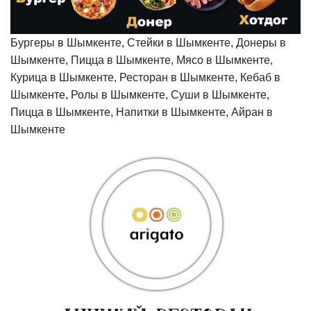
Бургеры в Шымкенте, Стейки в Шымкенте, Донеры в
Шымкенте, Пицца в Шымкенте, Мясо в Шымкенте,
Курица в Шымкенте, Ресторан в Шымкенте, Кебаб в
Шымкенте, Ролы в Шымкенте, Суши в Шымкенте,
Пицца в Шымкенте, Напитки в Шымкенте, Айран в
Шымкенте