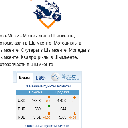
oto-Mir.kz - Мотосалон в Шымкенте,
отомагазин в Шымкенте, Мотоциклы в
ымкенте, Скутеры в Шымкенте, Мопеды в
ымкенте, Квадроциклы в Шымкенте,
отозапчасти в Шымкенте