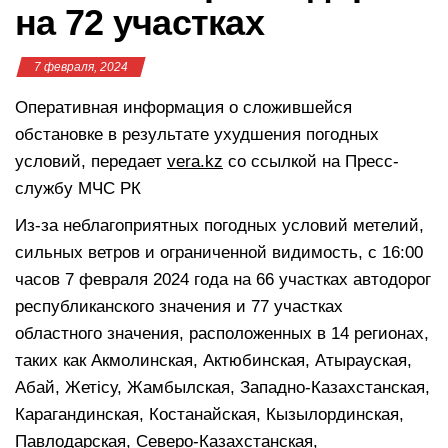
на 72 участках
7 февраля, 2024
Оперативная информация о сложившейся
обстановке в результате ухудшения погодных
условий, передает
vera.kz
со ссылкой на Пресс-
службу МЧС РК
Из-за неблагоприятных погодных условий метелий,
сильных ветров и ограниченной видимость, с 16:00
часов 7 февраля 2024 года на 66 участках автодорог
республиканского значения и 77 участках
областного значения, расположенных в 14 регионах,
таких как Акмолинская, Актюбинская, Атырауская,
Абай, Жетісу, Жамбылская, Западно-Казахстанская,
Карагандинская, Костанайская, Кызылординская,
Павлодарская, Северо-Казахстанская,