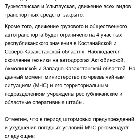
Туркестанская и Улытауская, движение всех видов
транспортных средств закрыто.
Кроме того, движение грузового и общественного
автотранспорта будет ограничено на 4 участках
республиканского значения в Костанайской и
Северо-Казахстанской областях. Наблюдается
скопление техники на автодорогах Актюбинской,
Акмолинской и Западно-Казахстанской областей. На
данный момент министерство по чрезвычайным
ситуациям (МЧС) и его территориальным
подразделениям учреждены республиканские и
областные оперативные штабы.
Отметим, что в период штормовых предупреждений
и ухудшения погодных условий МЧС рекомендует
следующее: