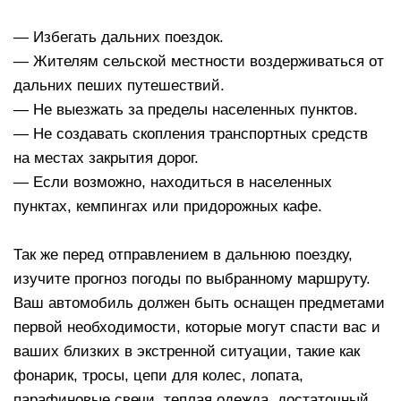
— Избегать дальних поездок.
— Жителям сельской местности воздерживаться от
дальних пеших путешествий.
— Не выезжать за пределы населенных пунктов.
— Не создавать скопления транспортных средств
на местах закрытия дорог.
— Если возможно, находиться в населенных
пунктах, кемпингах или придорожных кафе.
Так же перед отправлением в дальнюю поездку,
изучите прогноз погоды по выбранному маршруту.
Ваш автомобиль должен быть оснащен предметами
первой необходимости, которые могут спасти вас и
ваших близких в экстренной ситуации, такие как
фонарик, тросы, цепи для колес, лопата,
парафиновые свечи, теплая одежда, достаточный