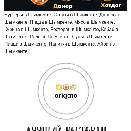
Бургеры в Шымкенте, Стейки в Шымкенте, Донеры в
Шымкенте, Пицца в Шымкенте, Мясо в Шымкенте,
Курица в Шымкенте, Ресторан в Шымкенте, Кебаб в
Шымкенте, Ролы в Шымкенте, Суши в Шымкенте,
Пицца в Шымкенте, Напитки в Шымкенте, Айран в
Шымкенте