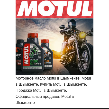
Моторное масло Motul в Шымкенте, Motul
в Шымкенте, Купить Motul в Шымкенте,
Продажа Motul в Шымкенте,
Официальный продавец Motul в
Шымкенте