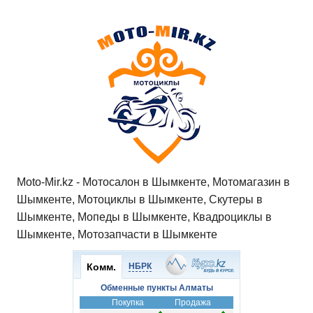
Moto-Mir.kz - Мотосалон в Шымкенте, Мотомагазин в
Шымкенте, Мотоциклы в Шымкенте, Скутеры в
Шымкенте, Мопеды в Шымкенте, Квадроциклы в
Шымкенте, Мотозапчасти в Шымкенте