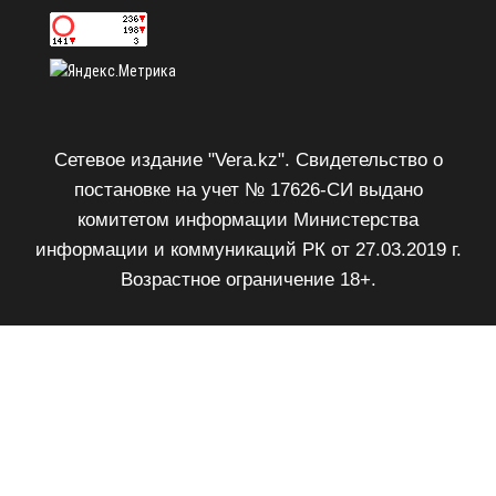
Сетевое издание "Vera.kz". Свидетельство о
постановке на учет № 17626-СИ выдано
комитетом информации Министерства
информации и коммуникаций РК от 27.03.2019 г.
Возрастное ограничение 18+.