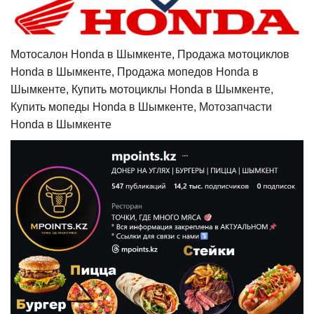
Мотосалон Honda в Шымкенте, Продажа мотоциклов
Honda в Шымкенте, Продажа мопедов Honda в
Шымкенте, Купить мотоциклы Honda в Шымкенте,
Купить мопеды Honda в Шымкенте, Мотозапчасти
Honda в Шымкенте