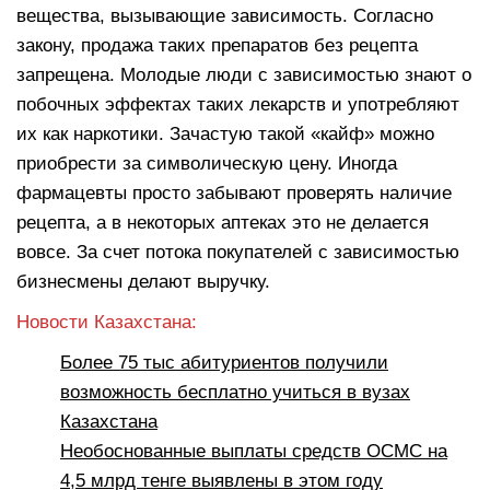
вещества, вызывающие зависимость. Согласно
закону, продажа таких препаратов без рецепта
запрещена. Молодые люди с зависимостью знают о
побочных эффектах таких лекарств и употребляют
их как наркотики. Зачастую такой «кайф» можно
приобрести за символическую цену. Иногда
фармацевты просто забывают проверять наличие
рецепта, а в некоторых аптеках это не делается
вовсе. За счет потока покупателей с зависимостью
бизнесмены делают выручку.
Новости Казахстана:
Более 75 тыс абитуриентов получили
возможность бесплатно учиться в вузах
Казахстана
Необоснованные выплаты средств ОСМС на
4,5 млрд тенге выявлены в этом году