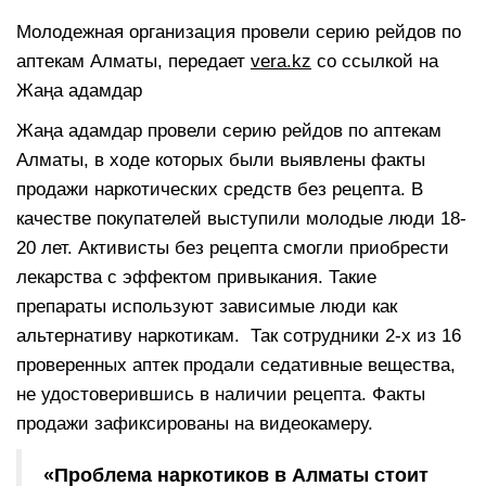
Молодежная организация провели серию рейдов по
аптекам Алматы, передает
vera.kz
со ссылкой на
Жаңа адамдар
Жаңа адамдар провели серию рейдов по аптекам
Алматы, в ходе которых были выявлены факты
продажи наркотических средств без рецепта. В
качестве покупателей выступили молодые люди 18-
20 лет. Активисты без рецепта смогли приобрести
лекарства с эффектом привыкания. Такие
препараты используют зависимые люди как
альтернативу наркотикам. Так сотрудники 2-х из 16
проверенных аптек продали седативные вещества,
не удостоверившись в наличии рецепта. Факты
продажи зафиксированы на видеокамеру.
«Проблема наркотиков в Алматы стоит