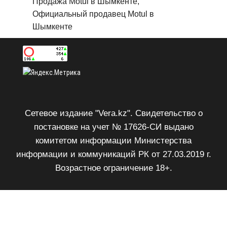
Продажа Motul в Шымкенте,
Официальный продавец Motul в
Шымкенте
Сетевое издание "Vera.kz". Свидетельство о
постановке на учет № 17626-СИ выдано
комитетом информации Министерства
информации и коммуникаций РК от 27.03.2019 г.
Возрастное ограничение 18+.