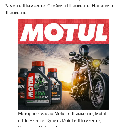
Рамен в Шымкенте, Стейки в Шымкенте, Напитки в
Шымкенте
Моторное масло Motul в Шымкенте, Motul
в Шымкенте, Купить Motul в Шымкенте,