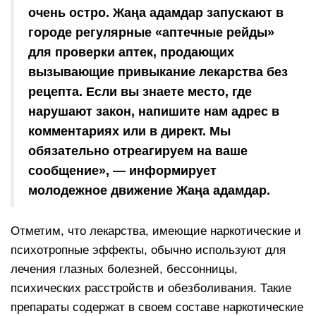
очень остро. Жаңа адамдар запускают в
городе регулярные «аптечные рейды»
для проверки аптек, продающих
вызывающие привыкание лекарства без
рецепта. Если вы знаете место, где
нарушают закон, напишите нам адрес в
комментариях или в директ. Мы
обязательно отреагируем на ваше
сообщение», — информирует
молодежное движение Жаңа адамдар.
Отметим, что лекарства, имеющие наркотические и
психотропные эффекты, обычно используют для
лечения глазных болезней, бессонницы,
психических расстройств и обезболивания. Такие
препараты содержат в своем составе наркотические