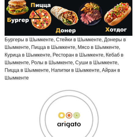
Бургеры в Шымкенте, Стейки в Шымкенте, Донеры в
Шымкенте, Пицца в Шымкенте, Мясо в Шымкенте,
Курица в Шымкенте, Ресторан в Шымкенте, Кебаб в
Шымкенте, Ролы в Шымкенте, Суши в Шымкенте,
Пицца в Шымкенте, Напитки в Шымкенте, Айран в
Шымкенте