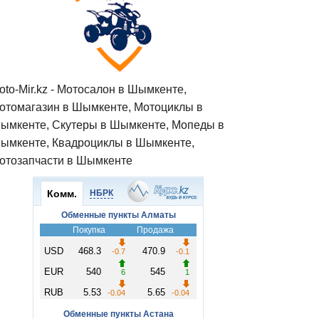
oto-Mir.kz - Мотосалон в Шымкенте,
отомагазин в Шымкенте, Мотоциклы в
ымкенте, Скутеры в Шымкенте, Мопеды в
ымкенте, Квадроциклы в Шымкенте,
отозапчасти в Шымкенте