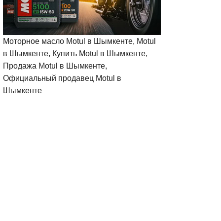
Моторное масло Motul в Шымкенте, Motul
в Шымкенте, Купить Motul в Шымкенте,
Продажа Motul в Шымкенте,
Официальный продавец Motul в
Шымкенте