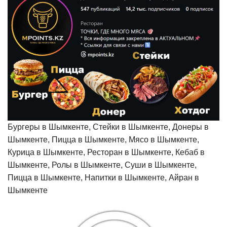
Бургеры в Шымкенте, Стейки в Шымкенте, Донеры в
Шымкенте, Пицца в Шымкенте, Мясо в Шымкенте,
Курица в Шымкенте, Ресторан в Шымкенте, Кебаб в
Шымкенте, Ролы в Шымкенте, Суши в Шымкенте,
Пицца в Шымкенте, Напитки в Шымкенте, Айран в
Шымкенте