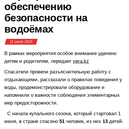
обеспечению
безопасности на
водоёмах
11 июля, 2025
В рамках мероприятия особое внимание уделено
детям и родителям, передает
vera.kz
Спасатели провели разъяснительную работу с
отдыхающими, рассказали о правилах поведения у
воды, продемонстрировали оборудование и
напомнили о важности соблюдения элементарных
мер предосторожности.
С начала купального сезона, который стартовал 1
июня, в стране спасено
51
человек, из них
13
детей.