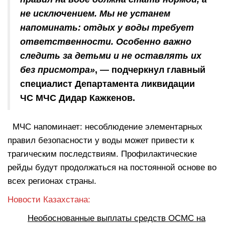
не исключением. Мы не устанем
напоминать: отдых у воды требует
ответственности. Особенно важно
следить за детьми и не оставлять их
без присмотра»
, — подчеркнул главный
специалист Департамента ликвидации
ЧС МЧС Дидар Кажкенов.
МЧС напоминает: несоблюдение элементарных
правил безопасности у воды может привести к
трагическим последствиям. Профилактические
рейды будут продолжаться на постоянной основе во
всех регионах страны.
Новости Казахстана:
Необоснованные выплаты средств ОСМС на