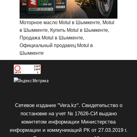
Моторное масло Motul в Шымкенте, Motul
в Шымкенте, Купить Motul в Шымкенте,
Продажа Motul в Шымкенте,
Официальный продавец Motul в
Шымкенте
Сетевое издание "Vera.kz". Свидетельство о
постановке на учет № 17626-СИ выдано
комитетом информации Министерства
информации и коммуникаций РК от 27.03.2019 г.