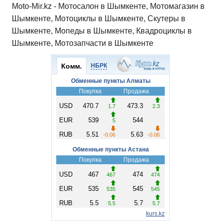
Moto-Mir.kz - Мотосалон в Шымкенте, Мотомагазин в
Шымкенте, Мотоциклы в Шымкенте, Скутеры в
Шымкенте, Мопеды в Шымкенте, Квадроциклы в
Шымкенте, Мотозапчасти в Шымкенте