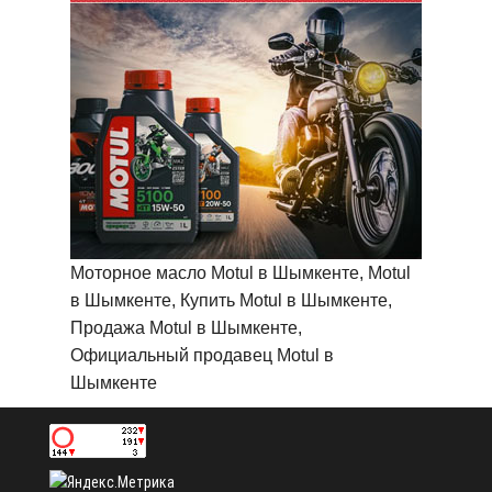
Моторное масло Motul в Шымкенте, Motul
в Шымкенте, Купить Motul в Шымкенте,
Продажа Motul в Шымкенте,
Официальный продавец Motul в
Шымкенте