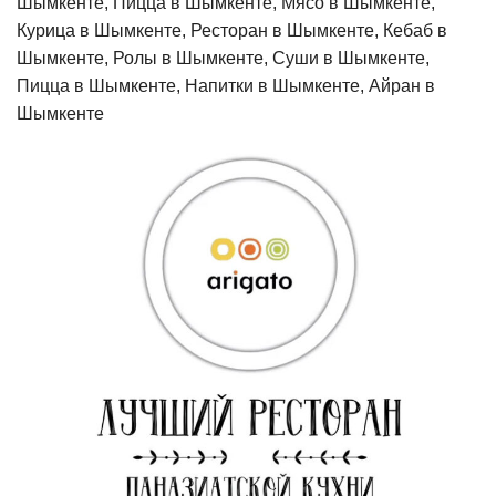
Шымкенте, Пицца в Шымкенте, Мясо в Шымкенте,
Курица в Шымкенте, Ресторан в Шымкенте, Кебаб в
Шымкенте, Ролы в Шымкенте, Суши в Шымкенте,
Пицца в Шымкенте, Напитки в Шымкенте, Айран в
Шымкенте