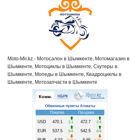
Moto-Mir.kz - Мотосалон в Шымкенте, Мотомагазин в
Шымкенте, Мотоциклы в Шымкенте, Скутеры в
Шымкенте, Мопеды в Шымкенте, Квадроциклы в
Шымкенте, Мотозапчасти в Шымкенте