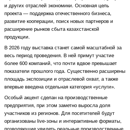
и других отраслей экономики. Основная цель
проекта — поддержка отечественного бизнеса,
развитие кооперации, поиск новых партнеров и
расширение рынков сбыта казахстанской
продукции.
В 2026 году выставка станет самой масштабной за
весь период проведения. В ней примут участие
более 600 компаний, что почти вдвое превышает
показатели прошлого года. Существенно расширены
площадь экспозиции и отраслевой охват, а также
впервые введена отдельная категория «услуги».
Особый акцент сделан на производственные
предприятия, при этом заметно выросла доля
участников из регионов. Для посетителей будут
организованы live-зоны и интерактивные форматы,
позволяющие увидеть реальные производственные