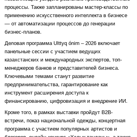
процессы. Также запланированы мастер-классы по
применению искусственного интеллекта в бизнесе
— от автоматизации процессов до генерации
бизнес-планов.
Деловая программа Ulttyq ónim – 2026 включает
панельные сессии с участием ведущих
казахстанских и международных экспертов, топ-
менеджеров банков и представителей бизнеса.
Ключевыми темами станут развитие
предпринимательства, гарантирование как
инструмент расширения доступа к
финансированию, цифровизация и внедрение ИИ.
Кроме того, в рамках выставки пройдут B2B-
встречи, показ национальной одежды, концертная
программа с участием популярных артистов и