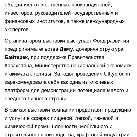
объединяет отечественных производителей,
инвесторов, руководителей государственных и
финансовых институтов, а также международных
экспертов.
Организатором выставки выступает Фонд развития
предпринимательства
Даму
, дочерняя структура
Байтерек
, при поддержке Правительства
Казахстана, Министерства национальной экономики
и акимата столицы. За годы проведения Ulttyq ónim
зарекомендовала себя как одна из ключевых
платформ для демонстрации потенциала малого и
среднего бизнеса страны.
В рамках выставки компании представят продукцию
и услуги в сферах пищевой, легкой, тяжелой и
химической промышленности, мебельного и
строительного производства, крафтовой индустрии