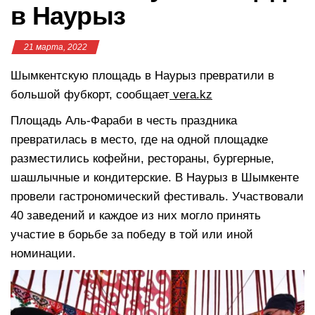
в Наурыз
21 марта, 2022
Шымкентскую площадь в Наурыз превратили в
большой фубкорт, сообщает
vera.kz
Площадь Аль-Фараби в честь праздника
превратилась в место, где на одной площадке
разместились кофейни, рестораны, бургерные,
шашлычные и кондитерские. В Наурыз в Шымкенте
провели гастрономический фестиваль. Участвовали
40 заведений и каждое из них могло принять
участие в борьбе за победу в той или иной
номинации.