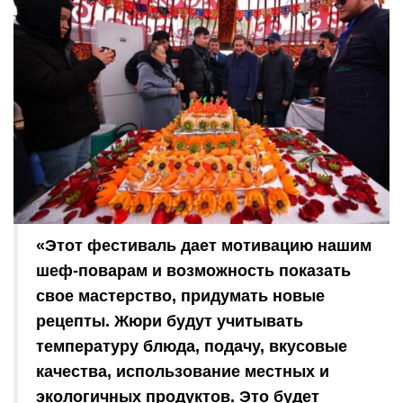
«Этот фестиваль дает мотивацию нашим
шеф-поварам и возможность показать
свое мастерство, придумать новые
рецепты. Жюри будут учитывать
температуру блюда, подачу, вкусовые
качества, использование местных и
экологичных продуктов. Это будет