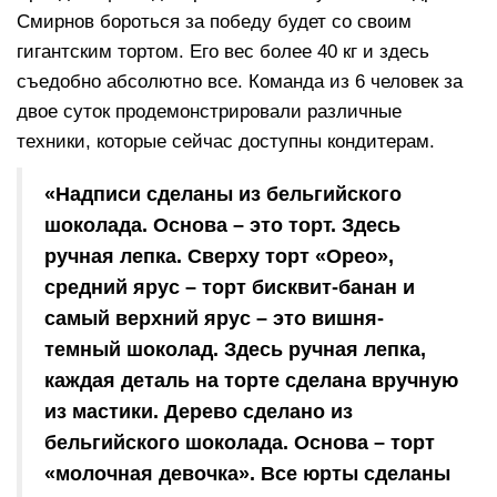
Смирнов бороться за победу будет со своим
гигантским тортом. Его вес более 40 кг и здесь
съедобно абсолютно все. Команда из 6 человек за
двое суток продемонстрировали различные
техники, которые сейчас доступны кондитерам.
«Надписи сделаны из бельгийского
шоколада. Основа – это торт. Здесь
ручная лепка. Сверху торт «Орео»,
средний ярус – торт бисквит-банан и
самый верхний ярус – это вишня-
темный шоколад. Здесь ручная лепка,
каждая деталь на торте сделана вручную
из мастики. Дерево сделано из
бельгийского шоколада. Основа – торт
«молочная девочка». Все юрты сделаны