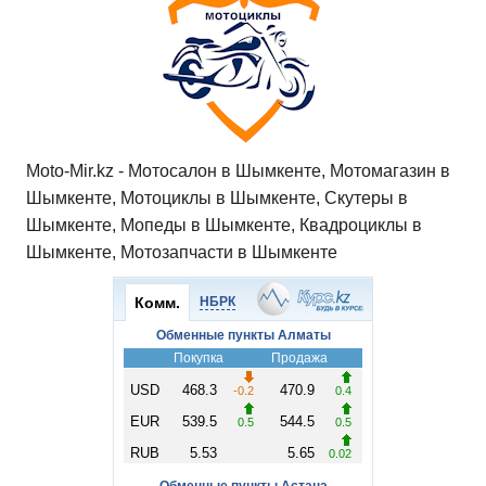
Moto-Mir.kz - Мотосалон в Шымкенте, Мотомагазин в
Шымкенте, Мотоциклы в Шымкенте, Скутеры в
Шымкенте, Мопеды в Шымкенте, Квадроциклы в
Шымкенте, Мотозапчасти в Шымкенте