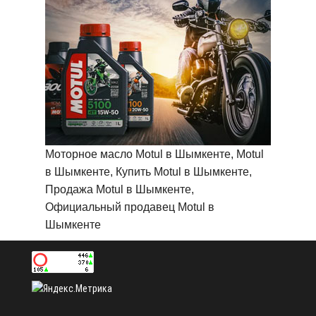
Моторное масло Motul в Шымкенте, Motul
в Шымкенте, Купить Motul в Шымкенте,
Продажа Motul в Шымкенте,
Официальный продавец Motul в
Шымкенте