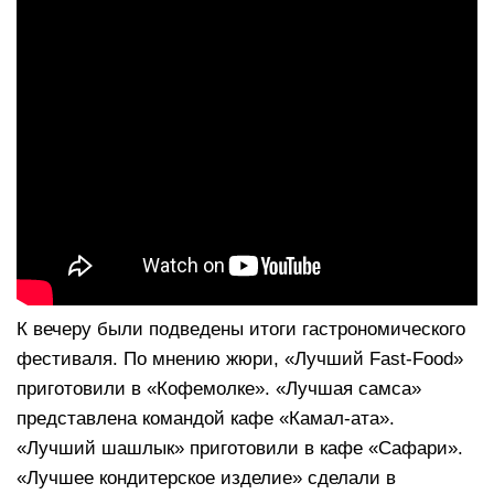
К вечеру были подведены итоги гастрономического
фестиваля. По мнению жюри, «Лучший Fast-Food»
приготовили в «Кофемолке». «Лучшая самса»
представлена командой кафе «Камал-ата».
«Лучший шашлык» приготовили в кафе «Сафари».
«Лучшее кондитерское изделие» сделали в