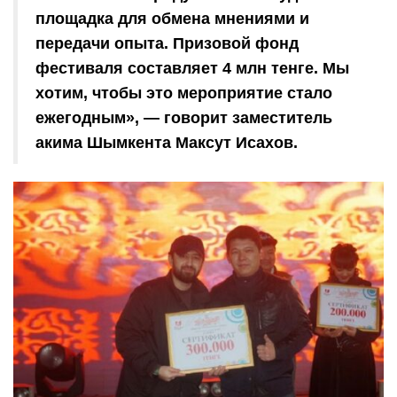
площадка для обмена мнениями и
передачи опыта. Призовой фонд
фестиваля составляет 4 млн тенге. Мы
хотим, чтобы это мероприятие стало
ежегодным», — говорит заместитель
акима Шымкента Максут Исахов.