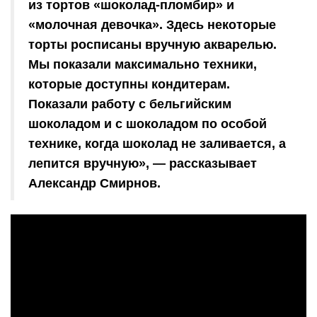
из тортов «шоколад-пломбир» и
«молочная девочка». Здесь некоторые
торты росписаны вручную акварелью.
Мы показали максимально техники,
которые доступны кондитерам.
Показали работу с бельгийским
шоколадом и с шоколадом по особой
технике, когда шоколад не заливается, а
лепится вручную», — рассказывает
Александр Смирнов.