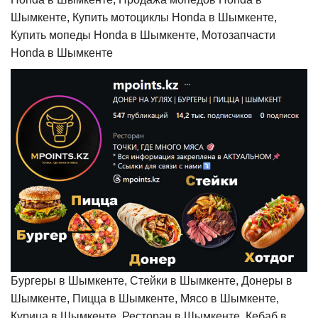
Шымкенте, Купить мотоциклы Honda в Шымкенте,
Купить мопеды Honda в Шымкенте, Мотозапчасти
Honda в Шымкенте
Бургеры в Шымкенте, Стейки в Шымкенте, Донеры в
Шымкенте, Пицца в Шымкенте, Мясо в Шымкенте,
Курица в Шымкенте, Ресторан в Шымкенте, Кебаб в