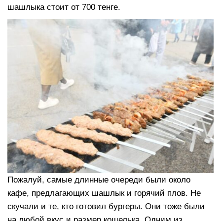
шашлыка стоит от 700 тенге.
Пожалуй, самые длинные очереди были около
кафе, предлагающих шашлык и горячий плов. Не
скучали и те, кто готовил бургеры. Они тоже были
на любой вкус и размер кошелька. Одним из