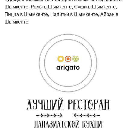
Шымкенте, Ролы в Шымкенте, Суши в Шымкенте,
Пицца в Шымкенте, Напитки в Шымкенте, Айран в
Шымкенте