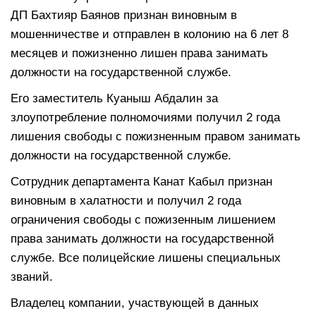
ДП Бахтияр Баянов признан виновным в
мошенничестве и отправлен в колонию на 6 лет 8
месяцев и пожизненно лишен права занимать
должности на государственной службе.
Его заместитель Куаныш Абдалин за
злоупотребление полномочиями получил 2 года
лишения свободы с пожизненным правом занимать
должности на государственной службе.
Сотрудник департамента Канат Кабыл признан
виновным в халатности и получил 2 года
ограничения свободы с пожизенным лишением
права занимать должности на государственной
службе. Все полицейские лишены специальных
званий.
Владелец компании, участвующей в данных