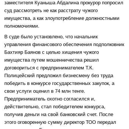
заместителя Куаныша Абдалина прокурор попросил
суд рассмотреть не как расстрату чужого
имущества, а как злоупотребление должностными
полномочиями.
В суде было установлено, что начальник
управления финансового обеспечения подполковник
Бахтияр Баянов с целью хищения чужого
имущества путем мошенничества решил
договориться с предпринимателем Т.К.
Полицейский предложил бизнесмену без труда
победить в конкурсе государственных закупок, а
свои услуги оценил в 74 млн тенге.
Предприниматель охотно согласился и,
действительно, стал победителем конкурса,
получив деньги на свой банковский счет. После
этого оговоренную сумму директор ТОО передал