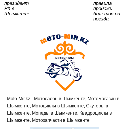
президент
правила
РК в
продажи
Шымкенте
билетов на
поезда
Moto-Mir.kz - Мотосалон в Шымкенте, Мотомагазин в
Шымкенте, Мотоциклы в Шымкенте, Скутеры в
Шымкенте, Мопеды в Шымкенте, Квадроциклы в
Шымкенте, Мотозапчасти в Шымкенте