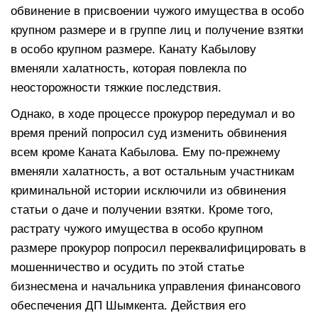
обвинение в присвоении чужого имущества в особо
крупном размере и в группе лиц и получение взятки
в особо крупном размере. Канату Кабылову
вменяли халатность, которая повлекла по
неосторожности тяжкие последствия.
Однако, в ходе процессе прокурор передумал и во
время прений попросил суд изменить обвинения
всем кроме Каната Кабылова. Ему по-прежнему
вменяли халатность, а вот остальным участникам
криминальной истории исключили из обвинения
статьи о даче и получении взятки. Кроме того,
растрату чужого имущества в особо крупном
размере прокурор попросил переквалифицировать в
мошенничество и осудить по этой статье
бизнесмена и начальника управления финансового
обеспечения ДП Шымкента. Действия его