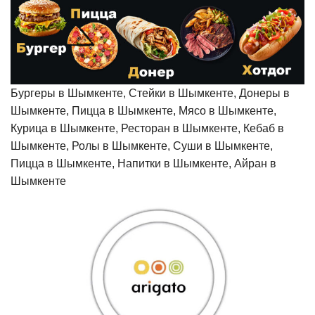
Бургеры в Шымкенте, Стейки в Шымкенте, Донеры в
Шымкенте, Пицца в Шымкенте, Мясо в Шымкенте,
Курица в Шымкенте, Ресторан в Шымкенте, Кебаб в
Шымкенте, Ролы в Шымкенте, Суши в Шымкенте,
Пицца в Шымкенте, Напитки в Шымкенте, Айран в
Шымкенте