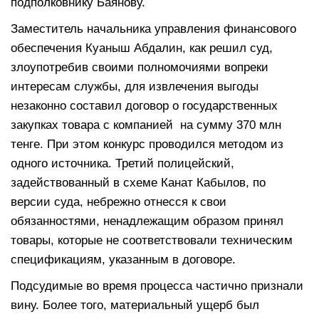
подполковнику Баянову.
Заместитель начальника управления финансового
обеспечения Куаныш Абдалин, как решил суд,
злоупотребив своими полномочиями вопреки
интересам службы, для извлечения выгоды
незаконно составил договор о государственных
закупках товара с компанией на сумму 370 млн
тенге. При этом конкурс проводился методом из
одного источника. Третий полицейский,
задействованный в схеме Канат Кабылов, по
версии суда, небрежно отнесся к свои
обязанностями, ненадлежащим образом принял
товары, которые не соответствовали техническим
спецификациям, указанным в договоре.
Подсудимые во время процесса частично признали
вину. Более того, материальный ущерб был