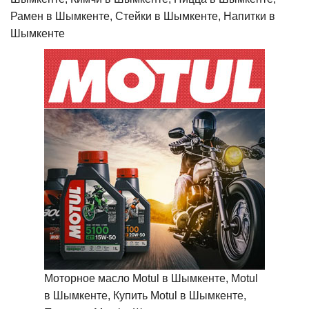
Рамен в Шымкенте, Стейки в Шымкенте, Напитки в
Шымкенте
Моторное масло Motul в Шымкенте, Motul
в Шымкенте, Купить Motul в Шымкенте,