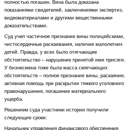
полностью погашен. Вина была доказана
показаниями свидетелей, заключениями экспертиз,
видеоматериалами и другими вещественными
доказательствами.
Суд учел частичное признание вины полицейскими,
чистосердечные раскаивания, наличие малолетних
детей. Правда, у всех было отягчающее
обстоятельство – нарушение принятой ими присяги.
У бизнесмена тоже была масса смягчающих
обстоятельств – полное признание вины, раскаяние,
активная помощь при раскрытии тяжкого уголовного
правонарушения, погашение материального
ущерба.
Решением суда участники истории получили
следующие сроки:
Начальник управления финансового обеспечения