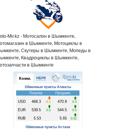
oto-Mir.kz - Мотосалон в Шымкенте,
отомагазин в Шымкенте, Мотоциклы в
ымкенте, Скутеры в Шымкенте, Мопеды в
ымкенте, Квадроциклы в Шымкенте,
отозапчасти в Шымкенте