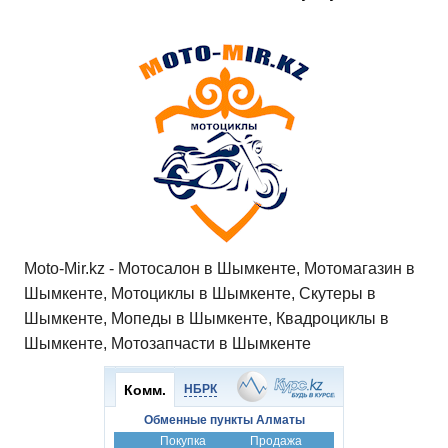
Moto-Mir.kz - Мотосалон в Шымкенте, Мотомагазин в
Шымкенте, Мотоциклы в Шымкенте, Скутеры в
Шымкенте, Мопеды в Шымкенте, Квадроциклы в
Шымкенте, Мотозапчасти в Шымкенте