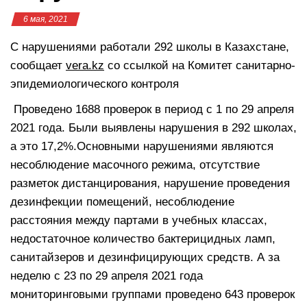
6 мая, 2021
С нарушениями работали 292 школы в Казахстане,
сообщает
vera.kz
со ссылкой на Комитет санитарно-
эпидемиологического контроля
Проведено 1688 проверок в период с 1 по 29 апреля
2021 года. Были выявлены нарушения в 292 школах,
а это 17,2%.Основными нарушениями являются
несоблюдение масочного режима, отсутствие
разметок дистанцирования, нарушение проведения
дезинфекции помещений, несоблюдение
расстояния между партами в учебных классах,
недостаточное количество бактерицидных ламп,
санитайзеров и дезинфицирующих средств. А за
неделю с 23 по 29 апреля 2021 года
мониторинговыми группами проведено 643 проверок