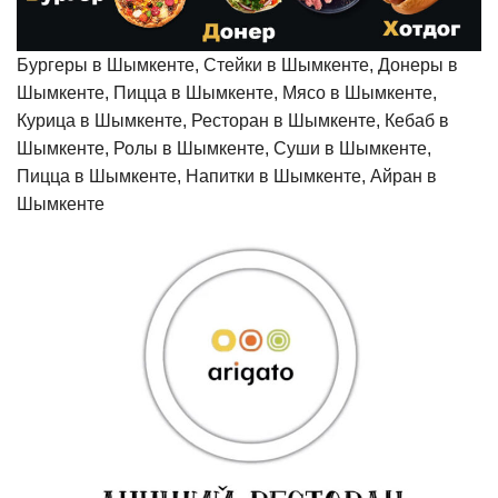
Бургеры в Шымкенте, Стейки в Шымкенте, Донеры в
Шымкенте, Пицца в Шымкенте, Мясо в Шымкенте,
Курица в Шымкенте, Ресторан в Шымкенте, Кебаб в
Шымкенте, Ролы в Шымкенте, Суши в Шымкенте,
Пицца в Шымкенте, Напитки в Шымкенте, Айран в
Шымкенте