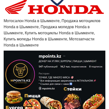
Мотосалон Honda в Шымкенте, Продажа мотоциклов
Honda в Шымкенте, Продажа мопедов Honda в
Шымкенте, Купить мотоциклы Honda в Шымкенте,
Купить мопеды Honda в Шымкенте, Мотозапчасти
Honda в Шымкенте