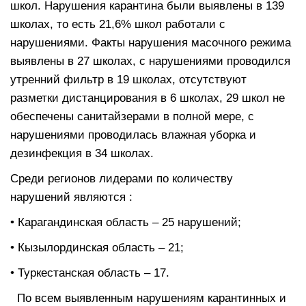
школ. Нарушения карантина были выявлены в 139
школах, то есть 21,6% школ работали с
нарушениями. Факты нарушения масочного режима
выявлены в 27 школах, с нарушениями проводился
утренний фильтр в 19 школах, отсутствуют
разметки дистанцирования в 6 школах, 29 школ не
обеспечены санитайзерами в полной мере, с
нарушениями проводилась влажная уборка и
дезинфекция в 34 школах.
Среди регионов лидерами по количеству
нарушений являются :
• Карагандинская область – 25 нарушений;
• Кызылординская область – 21;
• Туркестанская область – 17.
По всем выявленным нарушениям карантинных и