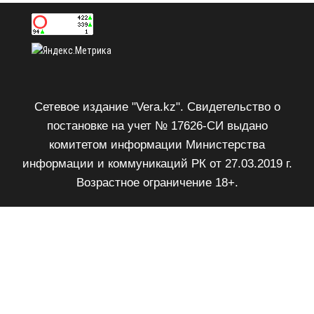
Сетевое издание "Vera.kz". Свидетельство о
постановке на учет № 17626-СИ выдано
комитетом информации Министерства
информации и коммуникаций РК от 27.03.2019 г.
Возрастное ограничение 18+.