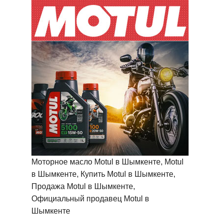
Моторное масло Motul в Шымкенте, Motul
в Шымкенте, Купить Motul в Шымкенте,
Продажа Motul в Шымкенте,
Официальный продавец Motul в
Шымкенте