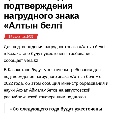
подтверждения
нагрудного знака
«Алтын белгі
19 августа, 2021
Для подтверждения нагрудного знака «Алтын белгі
в Казахстане будут ужесточены требования,
сообщает
vera.kz
В Казахстане будут ужесточены требования для
подтверждения нагрудного знака «Алтын белгі» с
2022 года, об этом сообщил министр образования и
науки Асхат Аймагамбетов на августовской
республиканской конференции педагогов.
«Со следующего года будут ужесточены