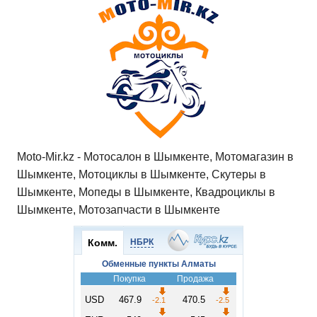
Moto-Mir.kz - Мотосалон в Шымкенте, Мотомагазин в
Шымкенте, Мотоциклы в Шымкенте, Скутеры в
Шымкенте, Мопеды в Шымкенте, Квадроциклы в
Шымкенте, Мотозапчасти в Шымкенте