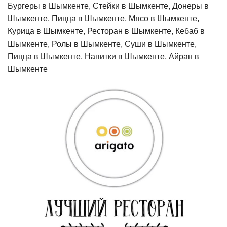
Бургеры в Шымкенте, Стейки в Шымкенте, Донеры в
Шымкенте, Пицца в Шымкенте, Мясо в Шымкенте,
Курица в Шымкенте, Ресторан в Шымкенте, Кебаб в
Шымкенте, Ролы в Шымкенте, Суши в Шымкенте,
Пицца в Шымкенте, Напитки в Шымкенте, Айран в
Шымкенте