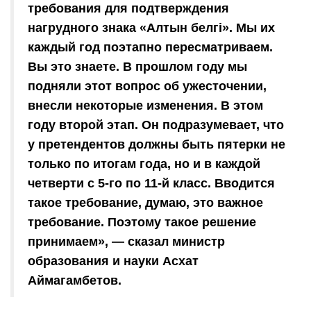
требования для подтверждения
нагрудного знака «Алтын белгі». Мы их
каждый год поэтапно пересматриваем.
Вы это знаете. В прошлом году мы
подняли этот вопрос об ужесточении,
внесли некоторые изменения. В этом
году второй этап. Он подразумевает, что
у претендентов должны быть пятерки не
только по итогам года, но и в каждой
четверти с 5-го по 11-й класс. Вводится
такое требование, думаю, это важное
требование. Поэтому такое решение
принимаем», — сказал министр
образования и науки Асхат
Аймагамбетов.