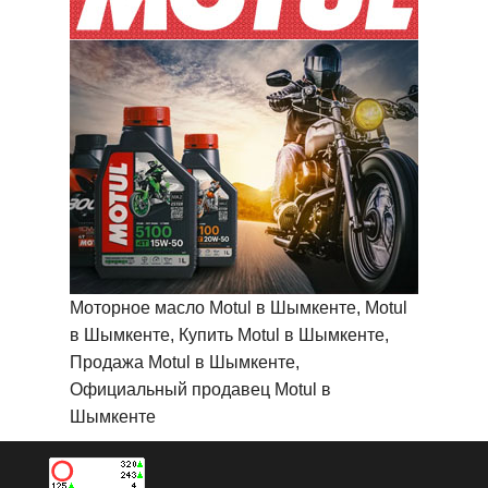
Моторное масло Motul в Шымкенте, Motul
в Шымкенте, Купить Motul в Шымкенте,
Продажа Motul в Шымкенте,
Официальный продавец Motul в
Шымкенте