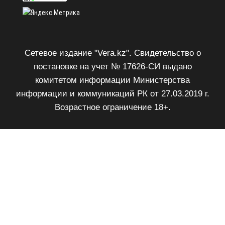
Сетевое издание "Vera.kz". Свидетельство о
постановке на учет № 17626-СИ выдано
комитетом информации Министерства
информации и коммуникаций РК от 27.03.2019 г.
Возрастное ограничение 18+.