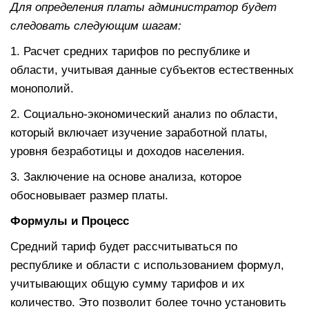
Для определения платы администратор будет
следовать следующим шагам:
1. Расчет средних тарифов по республике и
области, учитывая данные субъектов естественных
монополий.
2. Социально-экономический анализ по области,
который включает изучение заработной платы,
уровня безработицы и доходов населения.
3. Заключение на основе анализа, которое
обосновывает размер платы.
Формулы и Процесс
Средний тариф будет рассчитываться по
республике и области с использованием формул,
учитывающих общую сумму тарифов и их
количество. Это позволит более точно установить