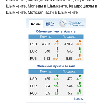
Шымкенте, Мопеды в Шымкенте, Квадроциклы в
Шымкенте, Мотозапчасти в Шымкенте