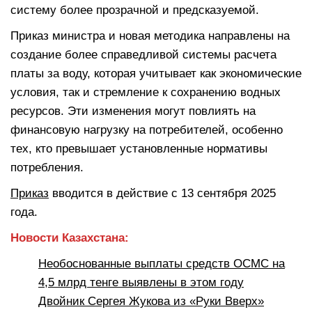
систему более прозрачной и предсказуемой.
Приказ министра и новая методика направлены на
создание более справедливой системы расчета
платы за воду, которая учитывает как экономические
условия, так и стремление к сохранению водных
ресурсов. Эти изменения могут повлиять на
финансовую нагрузку на потребителей, особенно
тех, кто превышает установленные нормативы
потребления.
Приказ
вводится в действие с 13 сентября 2025
года.
Новости Казахстана:
Необоснованные выплаты средств ОСМС на
4,5 млрд тенге выявлены в этом году
Двойник Сергея Жукова из «Руки Вверх»