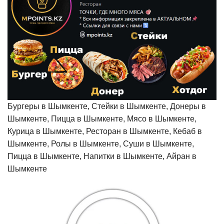
Бургеры в Шымкенте, Стейки в Шымкенте, Донеры в
Шымкенте, Пицца в Шымкенте, Мясо в Шымкенте,
Курица в Шымкенте, Ресторан в Шымкенте, Кебаб в
Шымкенте, Ролы в Шымкенте, Суши в Шымкенте,
Пицца в Шымкенте, Напитки в Шымкенте, Айран в
Шымкенте