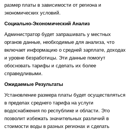
размер платы в зависимости от региона и
экономических условий.
Социально-Экономический Анализ
Администратор будет запрашивать у местных
органов данные, необходимые для анализа, что
включает информацию о средней зарплате, доходах
и уровне безработицы. Эти данные помогут
обосновать тарифы и сделать их более
справедливыми.
Ожидаемые Результаты
Установление размера платы будет осуществляться
в пределах среднего тарифа на услуги
водоснабжения по республике и области. Это
позволит избежать значительных различий в
стоимости воды в разных регионах и сделать