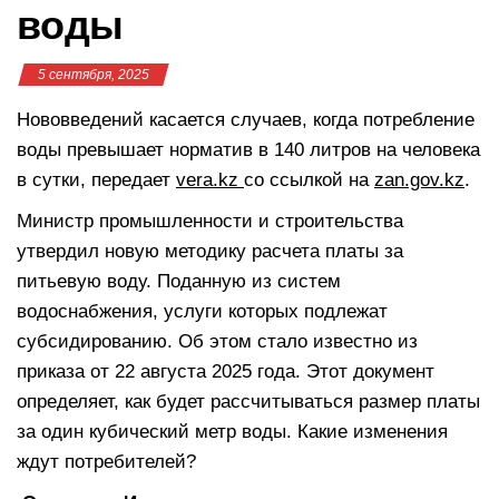
воды
5 сентября, 2025
Нововведений касается случаев, когда потребление
воды превышает норматив в 140 литров на человека
в сутки, передает
vera.kz
со ссылкой на
zan.gov.kz
.
Министр промышленности и строительства
утвердил новую методику расчета платы за
питьевую воду. Поданную из систем
водоснабжения, услуги которых подлежат
субсидированию. Об этом стало известно из
приказа от 22 августа 2025 года. Этот документ
определяет, как будет рассчитываться размер платы
за один кубический метр воды. Какие изменения
ждут потребителей?