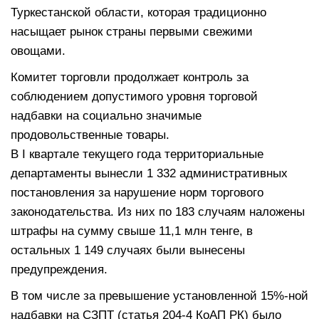
Туркестанской области, которая традиционно
насыщает рынок страны первыми свежими
овощами.
Комитет торговли продолжает контроль за
соблюдением допустимого уровня торговой
надбавки на социально значимые
продовольственные товары.
В I квартале текущего года территориальные
департаменты вынесли 1 332 административных
постановления за нарушение норм торгового
законодательства. Из них по 183 случаям наложены
штрафы на сумму свыше 11,1 млн тенге, в
остальных 1 149 случаях были вынесены
предупреждения.
В том числе за превышение установленной 15%-ной
надбавки на СЗПТ (статья 204-4 КоАП РК) было