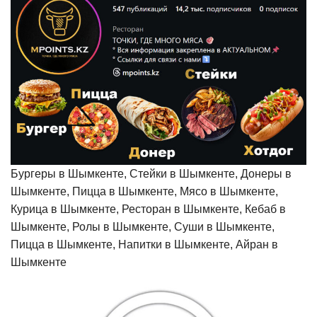
Бургеры в Шымкенте, Стейки в Шымкенте, Донеры в
Шымкенте, Пицца в Шымкенте, Мясо в Шымкенте,
Курица в Шымкенте, Ресторан в Шымкенте, Кебаб в
Шымкенте, Ролы в Шымкенте, Суши в Шымкенте,
Пицца в Шымкенте, Напитки в Шымкенте, Айран в
Шымкенте