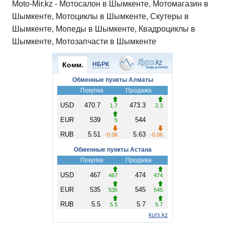
Moto-Mir.kz - Мотосалон в Шымкенте, Мотомагазин в
Шымкенте, Мотоциклы в Шымкенте, Скутеры в
Шымкенте, Мопеды в Шымкенте, Квадроциклы в
Шымкенте, Мотозапчасти в Шымкенте