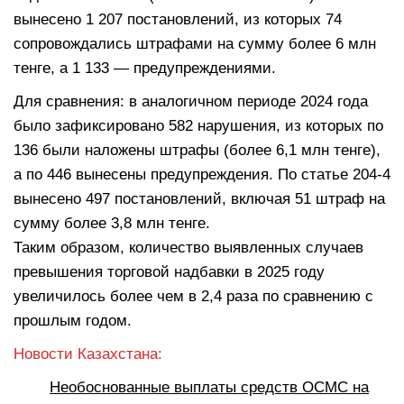
вынесено 1 207 постановлений, из которых 74
сопровождались штрафами на сумму более 6 млн
тенге, а 1 133 — предупреждениями.
Для сравнения: в аналогичном периоде 2024 года
было зафиксировано 582 нарушения, из которых по
136 были наложены штрафы (более 6,1 млн тенге),
а по 446 вынесены предупреждения. По статье 204-4
вынесено 497 постановлений, включая 51 штраф на
сумму более 3,8 млн тенге.
Таким образом, количество выявленных случаев
превышения торговой надбавки в 2025 году
увеличилось более чем в 2,4 раза по сравнению с
прошлым годом.
Новости Казахстана:
Необоснованные выплаты средств ОСМС на