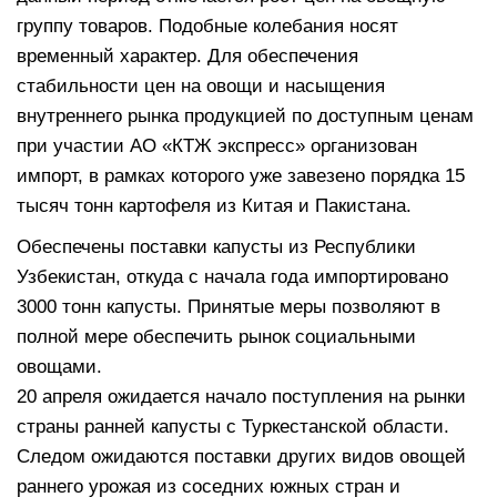
группу товаров. Подобные колебания носят
временный характер. Для обеспечения
стабильности цен на овощи и насыщения
внутреннего рынка продукцией по доступным ценам
при участии АО «КТЖ экспресс» организован
импорт, в рамках которого уже завезено порядка 15
тысяч тонн картофеля из Китая и Пакистана.
Обеспечены поставки капусты из Республики
Узбекистан, откуда с начала года импортировано
3000 тонн капусты. Принятые меры позволяют в
полной мере обеспечить рынок социальными
овощами.
20 апреля ожидается начало поступления на рынки
страны ранней капусты с Туркестанской области.
Следом ожидаются поставки других видов овощей
раннего урожая из соседних южных стран и