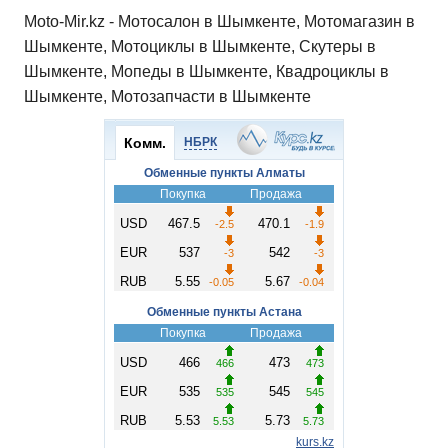
Moto-Mir.kz - Мотосалон в Шымкенте, Мотомагазин в
Шымкенте, Мотоциклы в Шымкенте, Скутеры в
Шымкенте, Мопеды в Шымкенте, Квадроциклы в
Шымкенте, Мотозапчасти в Шымкенте