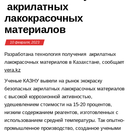
акрилатных
лакокрасочных
материалов
10 февраля, 2023
Разработана технология получения акрилатных
лакокрасочных материалов в Казахстане, сообщает
vera.kz
Ученые КАЗНУ вывели на рынок экокраску
безопасных акрилатных лакокрасочных материалов
с высокой коррозионной активностью,
удешевлением стоимости на 15-20 процентов,
низким содержанием реагентов, изготовленных с
использованием средней температуры. Так опытно-
промышленное производство, созданное учеными