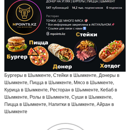
Бургеры в Шымкенте, Стейки в Шымкенте, Донеры в
Шымкенте, Пицца в Шымкенте, Мясо в Шымкенте,
Курица в Шымкенте, Ресторан в Шымкенте, Кебаб в
Шымкенте, Ролы в Шымкенте, Суши в Шымкенте,
Пицца в Шымкенте, Напитки в Шымкенте, Айран в
Шымкенте