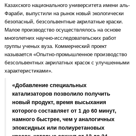
Казахского национального университета имени аль-
Фараби, выпустили на рынок новый экологически
безопасный, безсольвентные акрилатные краски.
Малое производство осуществлялось на основе
многолетних научно-исследовательских работ
группы ученых вуза. Коммерческий проект
называется «Опытно-промышленное производство
безсольвентных акрилатных красок с улучшенными
характеристиками».
«Добавление специальных
катализаторов позволило получить
новый продукт, время высыхания
которого составляет от 1 до 60 минут,
намного быстрее, чем у аналогичных
эпоксидных или полиуретановых