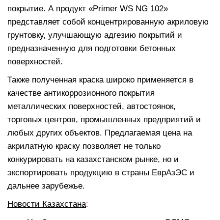
покрытие. А продукт «Primer WS NG 102»
представляет собой концентрированную акриловую
грунтовку, улучшающую адгезию покрытий и
предназначенную для подготовки бетонных
поверхностей.
Также полученная краска широко применяется в
качестве антикоррозионного покрытия
металлических поверхностей, автостоянок,
торговых центров, промышленных предприятий и
любых других объектов. Предлагаемая цена на
акрилатную краску позволяет не только
конкурировать на казахстанском рынке, но и
экспортировать продукцию в страны ЕврАзЭС и
дальнее зарубежье.
Новости Казахстана
: