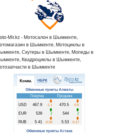
oto-Mir.kz - Мотосалон в Шымкенте,
отомагазин в Шымкенте, Мотоциклы в
ымкенте, Скутеры в Шымкенте, Мопеды в
ымкенте, Квадроциклы в Шымкенте,
отозапчасти в Шымкенте