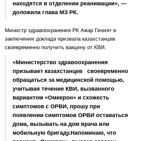
находятся в отделении реанимации», —
доложила глава МЗ РК.
Министр здравоохранения РК Ажар Гиният в
заключении доклада призвала казахстанцев
своевременно получить вакцину от КВИ.
«Министерство здравоохранения
призывает казахстанцев своевременно
обращаться за медицинской помощью,
учитывая течение КВИ, вызванного
вариантом «Омикрон» и схожесть
симптомов с ОРВИ, прошу при
появлении симптомов ОРВИ оставаться
дома, вызывать на дом врача или
мобильную бригаду.Напоминаю, что