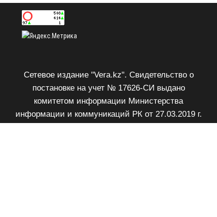
Сетевое издание "Vera.kz". Свидетельство о
постановке на учет № 17626-СИ выдано
комитетом информации Министерства
информации и коммуникаций РК от 27.03.2019 г.
Возрастное ограничение 18+.