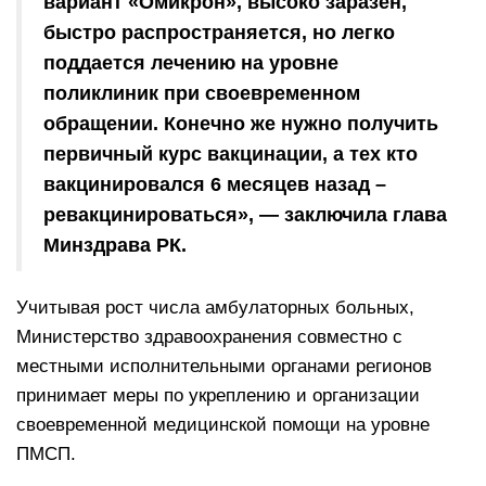
вариант «Омикрон», высоко заразен,
быстро распространяется, но легко
поддается лечению на уровне
поликлиник при своевременном
обращении.
Конечно же нужно получить
первичный курс вакцинации, а тех кто
вакцинировался 6 месяцев назад –
ревакцинироваться», — заключила глава
Минздрава РК.
Учитывая рост числа амбулаторных больных,
Министерство здравоохранения совместно с
местными исполнительными органами регионов
принимает меры по укреплению и организации
своевременной медицинской помощи на уровне
ПМСП.