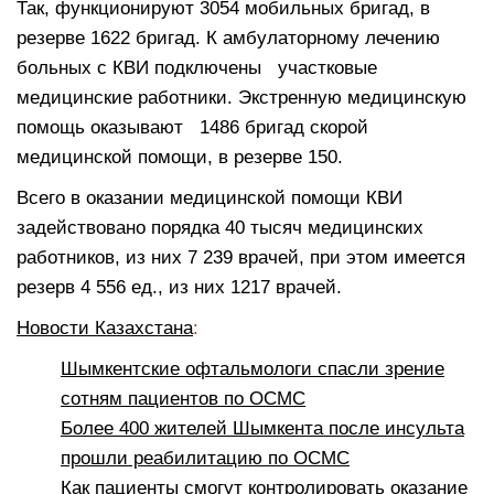
Так, функционируют 3054 мобильных бригад, в
резерве 1622 бригад. К амбулаторному лечению
больных с КВИ подключены участковые
медицинские работники. Экстренную медицинскую
помощь оказывают 1486 бригад скорой
медицинской помощи, в резерве 150.
Всего в оказании медицинской помощи КВИ
задействовано порядка 40 тысяч медицинских
работников, из них 7 239 врачей, при этом имеется
резерв 4 556 ед., из них 1217 врачей.
Новости Казахстана
:
Шымкентские офтальмологи спасли зрение
сотням пациентов по ОСМС
Более 400 жителей Шымкента после инсульта
прошли реабилитацию по ОСМС
Как пациенты смогут контролировать оказание