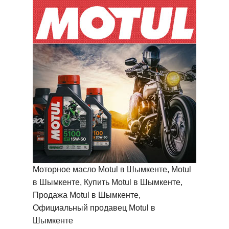
Моторное масло Motul в Шымкенте, Motul
в Шымкенте, Купить Motul в Шымкенте,
Продажа Motul в Шымкенте,
Официальный продавец Motul в
Шымкенте