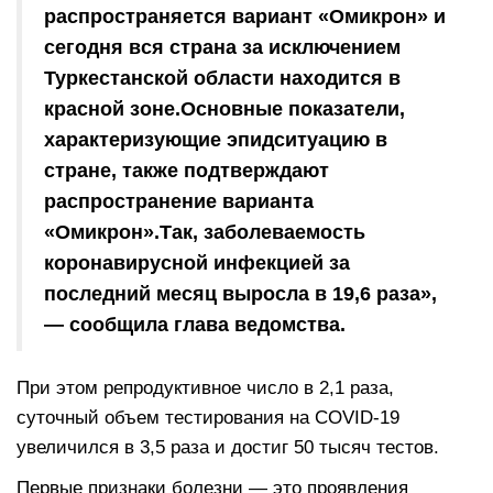
распространяется вариант «Омикрон» и
сегодня вся страна за исключением
Туркестанской области находится в
красной зоне.Основные показатели,
характеризующие эпидситуацию в
стране, также подтверждают
распространение варианта
«Омикрон».Так, заболеваемость
коронавирусной инфекцией за
последний месяц выросла в 19,6 раза»,
— сообщила глава ведомства.
При этом репродуктивное число в 2,1 раза,
суточный объем тестирования на COVID-19
увеличился в 3,5 раза и достиг 50 тысяч тестов.
Первые признаки болезни — это проявления