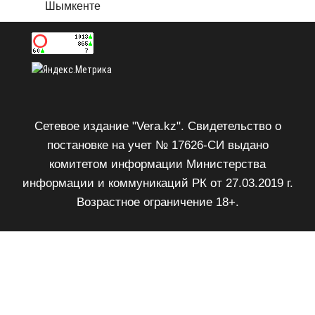
Шымкенте
Сетевое издание "Vera.kz". Свидетельство о
постановке на учет № 17626-СИ выдано
комитетом информации Министерства
информации и коммуникаций РК от 27.03.2019 г.
Возрастное ограничение 18+.