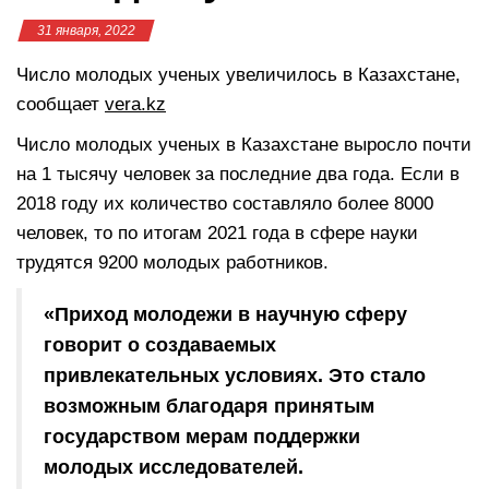
31 января, 2022
Число молодых ученых увеличилось в Казахстане,
сообщает
vera.kz
Число молодых ученых в Казахстане выросло почти
на 1 тысячу человек за последние два года. Если в
2018 году их количество составляло более 8000
человек, то по итогам 2021 года в сфере науки
трудятся 9200 молодых работников.
«Приход молодежи в научную сферу
говорит о создаваемых
привлекательных условиях. Это стало
возможным благодаря принятым
государством мерам поддержки
молодых исследователей.