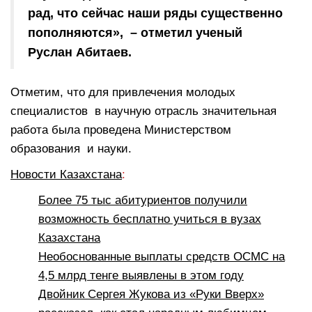
рад, что сейчас наши ряды существенно
пополняются», – отметил ученый
Руслан Абитаев.
Отметим, что для привлечения молодых
специалистов в научную отрасль значительная
работа была проведена Министерством
образования и науки.
Новости Казахстана
:
Более 75 тыс абитуриентов получили
возможность бесплатно учиться в вузах
Казахстана
Необоснованные выплаты средств ОСМС на
4,5 млрд тенге выявлены в этом году
Двойник Сергея Жукова из «Руки Вверх»