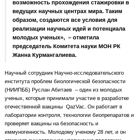
возможность прохождения стажировки в
ведущих научных центрах мира. Таким
образом, создаются все условия для
реализации научных идей и потенциала
молодых ученых», – отметила
председатель Комитета науки МОН РК
Жанна Курмангалиева.
Научный сотрудник Научно-исследовательского
института проблем биологической безопасности
(НИИПББ) Руслан Абитаев – один из молодых
ученых, которые принимали участие в разработке
отечественной вакцины QazVac. Он работает в
лаборатории контроля, технологии биопрепаратов и
проверяет вакцины на безопасность и
иммуногенность. Молодому ученому 28 лет, и он