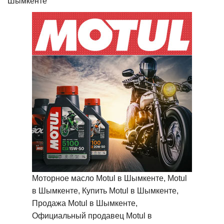
Шымкенте
Моторное масло Motul в Шымкенте, Motul
в Шымкенте, Купить Motul в Шымкенте,
Продажа Motul в Шымкенте,
Официальный продавец Motul в