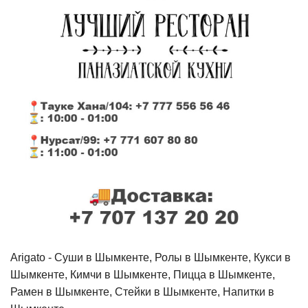
Arigato - Cуши в Шымкенте, Ролы в Шымкенте, Кукси в
Шымкенте, Кимчи в Шымкенте, Пицца в Шымкенте,
Рамен в Шымкенте, Стейки в Шымкенте, Напитки в