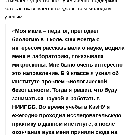
отмечает существенное увеличение поддержки,
которая оказывается государством молодым
ученым.
«Моя мама – педагог, преподает
биологию в школе. Она всегда с
интересом рассказывала о науке, водила
меня в лабораторию, показывала
микроскопы. Мне было очень интересно
это направление. В 9 классе я узнал об
Институте проблем биологической
безопасности. Тогда я решил, что буду
заниматься наукой и работать в
НИИПББ. Во время учебы в КазНУ я
ежегодно проходил исследовательскую
практику в данном институте, а после
окончания вуза меня приняли сюда на