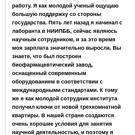
работу. Я как молодой ученый ощущаю
большую поддержку со стороны
государства. Пять лет назад я начинал с
лаборанта в НИИПББ, сейчас являюсь
научным сотрудником, и за это время
моя зарплата значительно выросла. Вы
знаете, что был построен
биофармацевтический завод,
оснащенный современным
оборудованием в соответствии с
международными стандартами. К тому
же я как молодой сотрудник института
получил ключи от новой трехкомнатной
квартиры. В нашей стране создаются
очень хорошие условия для занятия
научной деятельностью, и поэтому я