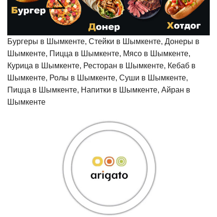
Бургеры в Шымкенте, Стейки в Шымкенте, Донеры в
Шымкенте, Пицца в Шымкенте, Мясо в Шымкенте,
Курица в Шымкенте, Ресторан в Шымкенте, Кебаб в
Шымкенте, Ролы в Шымкенте, Суши в Шымкенте,
Пицца в Шымкенте, Напитки в Шымкенте, Айран в
Шымкенте