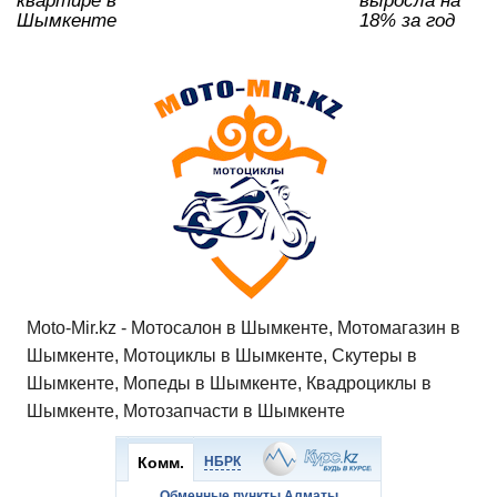
квартире в
выросла на
Шымкенте
18% за год
Moto-Mir.kz - Мотосалон в Шымкенте, Мотомагазин в
Шымкенте, Мотоциклы в Шымкенте, Скутеры в
Шымкенте, Мопеды в Шымкенте, Квадроциклы в
Шымкенте, Мотозапчасти в Шымкенте