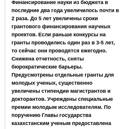
Финансирование науки из бюджета в
последние два года увеличилось почти в
2 раза. До 5 лет увеличены сроки
грантового финансирования научных
проектов. Если раньше конкурсы на
гранты проводились один раз в 3-5 лет,
то сейчас они проводятся ежегодно.
Снижена отчетность, сняты
бюрократические барьеры.
Предусмотрены отдельные гранты для
молодых ученых, существенно
увеличены стипендии магистрантов и
докторантов. Учреждены специальные
премии молодым исследователям. По
поручению Главы государства
казахстанским ученым предоставлена