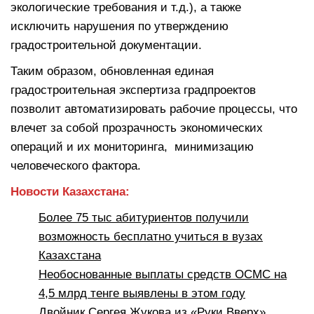
экологические требования и т.д.), а также
исключить нарушения по утверждению
градостроительной документации.
Таким образом, обновленная единая
градостроительная экспертиза градпроектов
позволит автоматизировать рабочие процессы, что
влечет за собой прозрачность экономических
операций и их мониторинга, минимизацию
человеческого фактора.
Новости Казахстана:
Более 75 тыс абитуриентов получили
возможность бесплатно учиться в вузах
Казахстана
Необоснованные выплаты средств ОСМС на
4,5 млрд тенге выявлены в этом году
Двойник Сергея Жукова из «Руки Вверх»