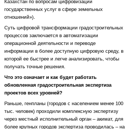
Казахстан по вопросам цифровизации
государственных услуг в сфере земельных
отношений»).
Суть цифровой трансформации градостроительных
процессов заключается в автоматизации
операционной деятельности и переводе
информации в более доступную цифровую среду, в
которой ее быстрее и легче анализировать, чтобы
получать точные решения.
Что это означает и как будет работать
обновленная градостроительная экспертиза
проектов всех уровней?
Раньше, генпланы (городов с населением менее 100
тыс. человек) проходили комплексную экспертизу
через местный исполнительный орган – акимат, для
более крупных городов экспертиза проводилась – на