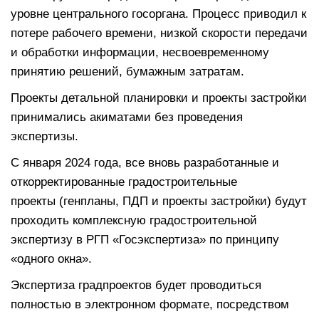
уровне центрального госоргана. Процесс приводил к
потере рабочего времени, низкой скорости передачи
и обработки информации, несвоевременному
принятию решений, бумажным затратам.
Проекты детальной планировки и проекты застройки
принимались акиматами без проведения
экспертизы.
С января 2024 года, все вновь разработанные и
откорректированные градостроительные
проекты (генпланы, ПДП и проекты застройки) будут
проходить комплексную градостроительной
экспертизу в РГП «Госэкспертиза» по принципу
«одного окна».
Экспертиза градпроектов будет проводиться
полностью в электронном формате, посредством