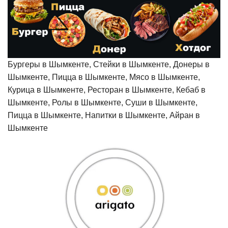
Бургеры в Шымкенте, Стейки в Шымкенте, Донеры в
Шымкенте, Пицца в Шымкенте, Мясо в Шымкенте,
Курица в Шымкенте, Ресторан в Шымкенте, Кебаб в
Шымкенте, Ролы в Шымкенте, Суши в Шымкенте,
Пицца в Шымкенте, Напитки в Шымкенте, Айран в
Шымкенте