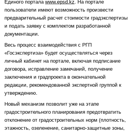
Единого портала
www.epsd.kz
. На портале
пользователи имеют возможность произвести
предварительный расчет стоимости градэкспертизы
и подать заявку с комплектом разработанной
документации.
Весь процесс взаимодействия с РГП
«Госэкспертиза» будет осуществляться через
личный кабинет на портале, включая подписание
договора, исправление замечаний, получение
заключения и градпроекта в окончательной
редакции, рекомендованной экспертной группой к
утверждению.
Новый механизм позволит уже на этапе
градостроительного планирования предотвратить
отклонение от градостроительных норм (плотность,
этажность, озеленение, санитарно-защитные зоны,