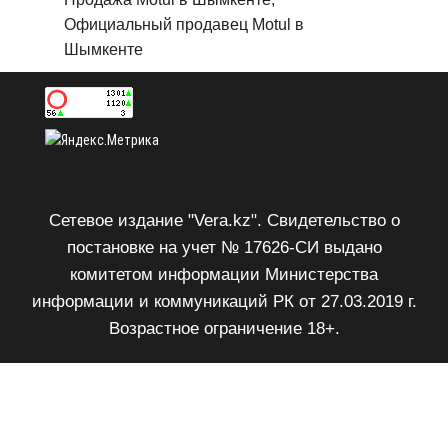
Официальный продавец Motul в
Шымкенте
Сетевое издание "Vera.kz". Свидетельство о
постановке на учет № 17626-СИ выдано
комитетом информации Министерства
информации и коммуникаций РК от 27.03.2019 г.
Возрастное ограничение 18+.