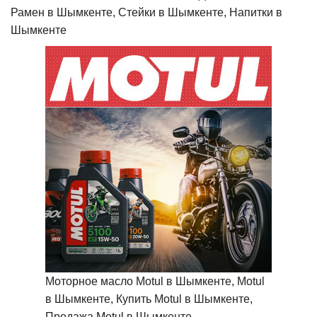
Рамен в Шымкенте, Стейки в Шымкенте, Напитки в
Шымкенте
Моторное масло Motul в Шымкенте, Motul
в Шымкенте, Купить Motul в Шымкенте,
Продажа Motul в Шымкенте,