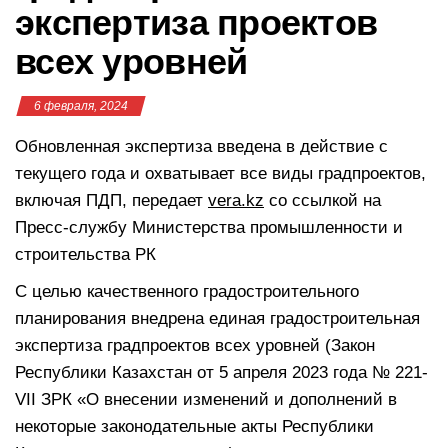
экспертиза проектов
всех уровней
6 февраля, 2024
Обновленная экспертиза введена в действие с
текущего года и охватывает все виды градпроектов,
включая ПДП, передает
vera.kz
со ссылкой на
Пресс-службу Министерства промышленности и
строительства РК
С целью качественного градостроительного
планирования внедрена единая градостроительная
экспертиза градпроектов всех уровней (Закон
Республики Казахстан от 5 апреля 2023 года № 221-
VII ЗРК «О внесении изменений и дополнений в
некоторые законодательные акты Республики