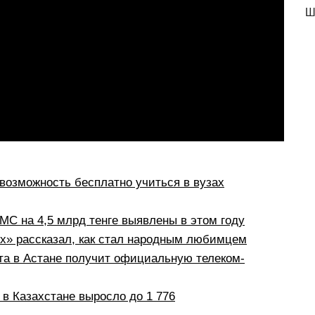
Ш
возможность бесплатно учиться в вузах
С на 4,5 млрд тенге выявлены в этом году
рх» рассказал, как стал народным любимцем
а в Астане получит официальную телеком-
в Казахстане выросло до 1 776