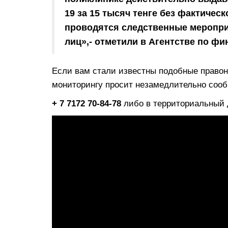
19 за 15 тысяч тенге без фактичес
проводятся следственные меропри
лиц»,- отметили в Агентстве по ф
Если вам стали известны подобные правон
мониторингу просит незамедлительно сооб
+ 7 7172 70-84-78
либо в территориальный 