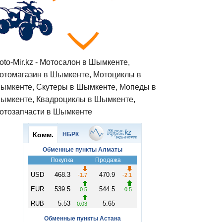
oto-Mir.kz - Мотосалон в Шымкенте,
отомагазин в Шымкенте, Мотоциклы в
ымкенте, Скутеры в Шымкенте, Мопеды в
ымкенте, Квадроциклы в Шымкенте,
отозапчасти в Шымкенте