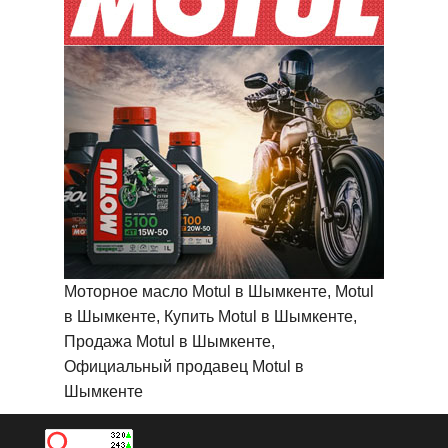
Моторное масло Motul в Шымкенте, Motul
в Шымкенте, Купить Motul в Шымкенте,
Продажа Motul в Шымкенте,
Официальный продавец Motul в
Шымкенте