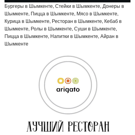
Бургеры в Шымкенте, Стейки в Шымкенте, Донеры в
Шымкенте, Пицца в Шымкенте, Мясо в Шымкенте,
Курица в Шымкенте, Ресторан в Шымкенте, Кебаб в
Шымкенте, Ролы в Шымкенте, Суши в Шымкенте,
Пицца в Шымкенте, Напитки в Шымкенте, Айран в
Шымкенте