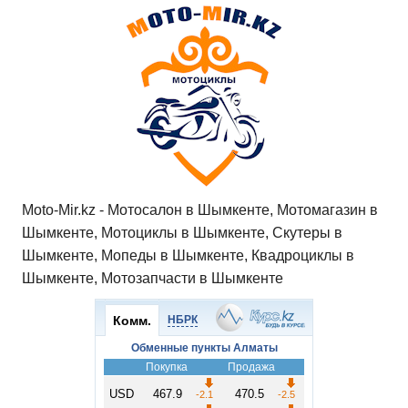
Moto-Mir.kz - Мотосалон в Шымкенте, Мотомагазин в
Шымкенте, Мотоциклы в Шымкенте, Скутеры в
Шымкенте, Мопеды в Шымкенте, Квадроциклы в
Шымкенте, Мотозапчасти в Шымкенте