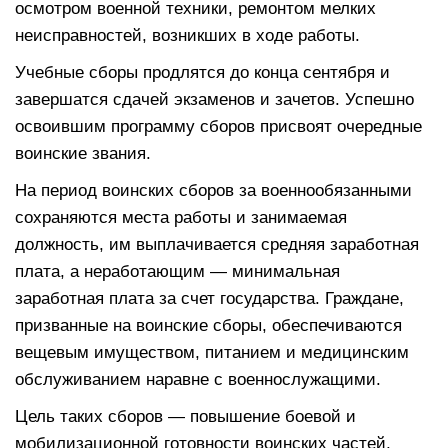
осмотром военной техники, ремонтом мелких
неисправностей, возникших в ходе работы.
Учебные сборы продлятся до конца сентября и
завершатся сдачей экзаменов и зачетов. Успешно
освоившим программу сборов присвоят очередные
воинские звания.
На период воинских сборов за военнообязанными
сохраняются места работы и занимаемая
должность, им выплачивается средняя заработная
плата, а неработающим — минимальная
заработная плата за счет государства. Граждане,
призванные на воинские сборы, обеспечиваются
вещевым имуществом, питанием и медицинским
обслуживанием наравне с военнослужащими.
Цель таких сборов — повышение боевой и
мобилизационной готовности воинских частей,