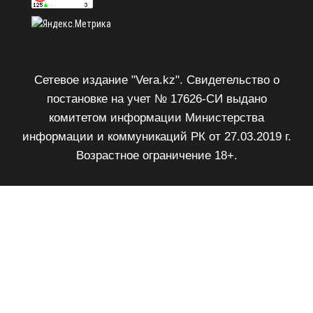
Сетевое издание "Vera.kz". Свидетельство о
постановке на учет № 17626-СИ выдано
комитетом информации Министерства
информации и коммуникаций РК от 27.03.2019 г.
Возрастное ограничение 18+.