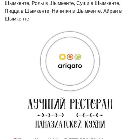
Шымкенте, Ролы в Шымкенте, Суши в Шымкенте,
Пицца в Шымкенте, Напитки в Шымкенте, Айран в
Шымкенте