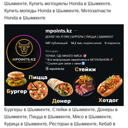
Шымкенте, Купить мотоциклы Honda в Шымкенте,
Купить мопеды Honda в Шымкенте, Мотозапчасти
Honda в Шымкенте
Бургеры в Шымкенте, Стейки в Шымкенте, Донеры в
Шымкенте, Пицца в Шымкенте, Мясо в Шымкенте,
Курица в Шымкенте, Ресторан в Шымкенте, Кебаб в