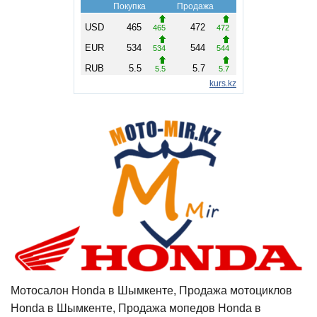
Мотосалон Honda в Шымкенте, Продажа мотоциклов
Honda в Шымкенте, Продажа мопедов Honda в