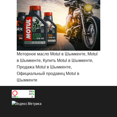
Моторное масло Motul в Шымкенте, Motul
в Шымкенте, Купить Motul в Шымкенте,
Продажа Motul в Шымкенте,
Официальный продавец Motul в
Шымкенте