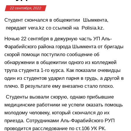
22 сентября, 2022
Студент скончался в общежитии Шымкента,
передает vera.kz со ссылкой на Polisia.kz.
Ночью 22 сентября в дежурную часть УП Аль-
Фарабийского района города Шымкента от бригады
скорой помощи поступило сообщение об
обнаружении в общежитии одного из колледжей
трупа студента 1-го курса. Как показали очевидцы
один из студентов ударил парня в грудь, а другой в
плечо. В результате ему внезапно стало плохо.
Студенты вызвали скорую, однако прибывшие
медицинские работники не успели оказать помощь
молодому человеку, который скончался до их
приезда. Сотрудниками Аль-Фарабийского РУП
проводится расследование по ст.106 УК РК.