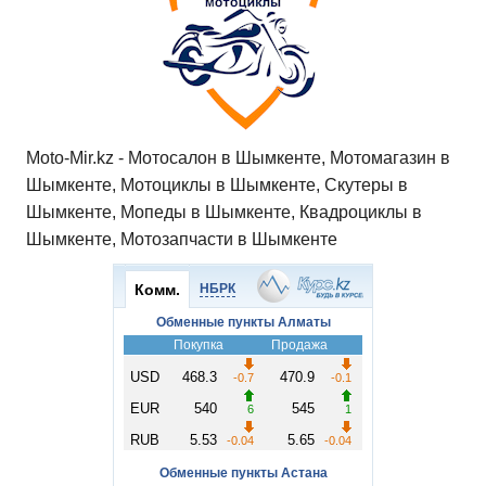
Moto-Mir.kz - Мотосалон в Шымкенте, Мотомагазин в
Шымкенте, Мотоциклы в Шымкенте, Скутеры в
Шымкенте, Мопеды в Шымкенте, Квадроциклы в
Шымкенте, Мотозапчасти в Шымкенте