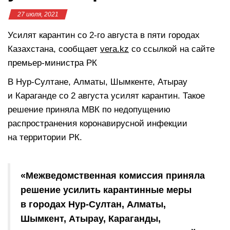
27 июля, 2021
Усилят карантин со 2-го августа в пяти городах
Казахстана, сообщает
vera.kz
со ссылкой на сайте
премьер-министра РК
В Нур-Султане, Алматы, Шымкенте, Атырау
и Караганде со 2 августа усилят карантин. Такое
решение приняла МВК по недопущению
распространения коронавирусной инфекции
на территории РК.⠀
«Межведомственная комиссия приняла
решение усилить карантинные меры
в городах Нур-Султан, Алматы,
Шымкент, Атырау, Караганды,