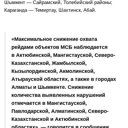
Шымкент — Сайрамский, Толебийский районы;
Караганда — Темиртау, Шахтинск, Абай.
⠀
⠀
«Максимальное снижение охвата
рейдами объектов МСБ наблюдается
в Актюбинской, Мангистауской, Северо-
Казахстанской, Жамбылской,
Кызылординской, Акмолинской,
Атырауской областях, а также в городах
Алматы и Шымкенте. Снижение
количества выявленных нарушений
отмечается в Мангистауской,
Павлодарской, Алматинской, Северо-
Казахстанской и Актюбинской
областях», — говорится в сообщении.