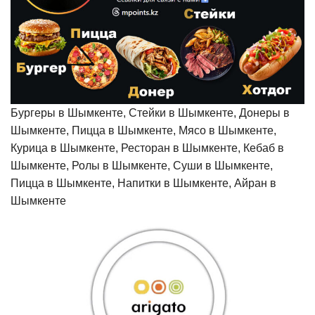
Бургеры в Шымкенте, Стейки в Шымкенте, Донеры в
Шымкенте, Пицца в Шымкенте, Мясо в Шымкенте,
Курица в Шымкенте, Ресторан в Шымкенте, Кебаб в
Шымкенте, Ролы в Шымкенте, Суши в Шымкенте,
Пицца в Шымкенте, Напитки в Шымкенте, Айран в
Шымкенте