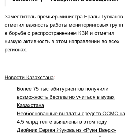
Заместитель премьер-министра Ералы Тугжанов
отметил важность работы мониторинговых групп
в борьбе с распространением КВИ и отметил
низкую активность в этом направлении во всех
регионах.
Новости Казахстана
:
Более 75 тыс абитуриентов получили
возможность бесплатно учиться в вузах
Казахстана
Необоснованные выплаты средств ОСМС на
4,5 млрд тенге выявлены в этом году
Двойник Сергея Жукова из «Руки Вверх»