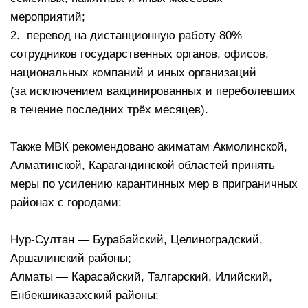
мероприятий;
2. перевод на дистанционную работу 80%
сотрудников государственных органов, офисов,
национальных компаний и иных организаций
(за исключением вакцинированных и переболевших
в течение последних трёх месяцев).
⠀
Также МВК рекомендовано акиматам Акмолинской,
Алматинской, Карагандинской областей принять
меры по усилению карантинных мер в приграничных
районах с городами:
⠀
Нур-Султан — Бурабайский, Целиноградский,
Аршалинский районы;
Алматы — Карасайский, Талгарский, Илийский,
Енбекшиказахский районы;