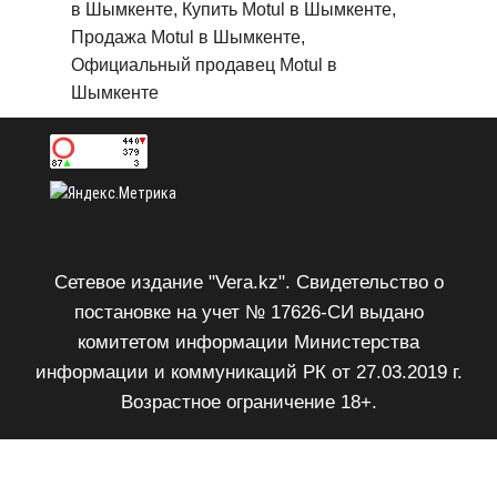
в Шымкенте, Купить Motul в Шымкенте,
Продажа Motul в Шымкенте,
Официальный продавец Motul в
Шымкенте
Сетевое издание "Vera.kz". Свидетельство о
постановке на учет № 17626-СИ выдано
комитетом информации Министерства
информации и коммуникаций РК от 27.03.2019 г.
Возрастное ограничение 18+.