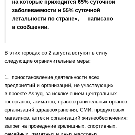
на которые приходится 65% суточной
заболеваемости и 55% суточной
летальности по стране», — написано
в сообщении.
⠀
В этих городах со 2 августа вступят в силу
следующие ограничительные меры:
⠀
1. приостановление деятельности всех
предприятий и организаций, не участвующих
в проекте Ashyq, за исключением центральных
госорганов, акиматов, правоохранительных органов,
организаций здравоохранения, СМИ, продуктовых
магазинов, аптек и организаций жизнеобеспечения;
запрет на проведение зрелищных, спортивных,
семейных, памятных и иных массовых