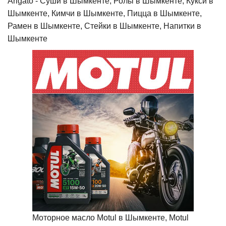
Arigato - Cуши в Шымкенте, Ролы в Шымкенте, Кукси в
Шымкенте, Кимчи в Шымкенте, Пицца в Шымкенте,
Рамен в Шымкенте, Стейки в Шымкенте, Напитки в
Шымкенте
Моторное масло Motul в Шымкенте, Motul