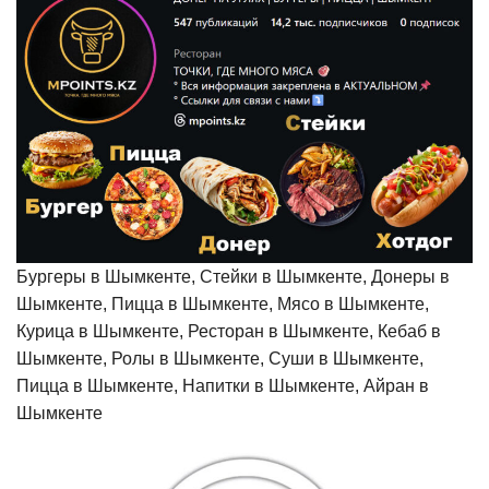
Бургеры в Шымкенте, Стейки в Шымкенте, Донеры в
Шымкенте, Пицца в Шымкенте, Мясо в Шымкенте,
Курица в Шымкенте, Ресторан в Шымкенте, Кебаб в
Шымкенте, Ролы в Шымкенте, Суши в Шымкенте,
Пицца в Шымкенте, Напитки в Шымкенте, Айран в
Шымкенте