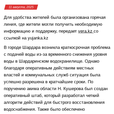
11 августа, 2025
Для удобства жителей была организована горячая
линия, где жители могли получить необходимую
информацию и поддержку, передает
vera.kz
со
ссылкой на yujanka.kz
В городе Шардара возникла краткосрочная проблема
с подачей воды из-за временного снижения уровня
воды в Шардаринском водохранилище. Однако
благодаря оперативным действиям местных
властей и коммунальных служб ситуация была
успешно разрешена в кратчайшие сроки. По
поручению акима области Н. Кушерова был создан
оперативный штаб, который разработал четкий
алгоритм действий для быстрого восстановления
водоснабжения. Также было обеспечено