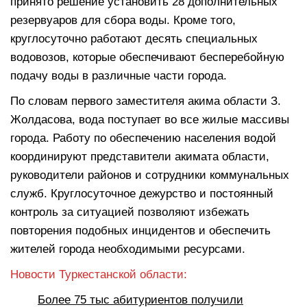
принято решение установить 28 дополнительных
резервуаров для сбора воды. Кроме того,
круглосуточно работают десять специальных
водовозов, которые обеспечивают бесперебойную
подачу воды в различные части города.
По словам первого заместителя акима области З.
Жолдасова, вода поступает во все жилые массивы
города. Работу по обеспечению населения водой
координируют представители акимата области,
руководители районов и сотрудники коммунальных
служб. Круглосуточное дежурство и постоянный
контроль за ситуацией позволяют избежать
повторения подобных инцидентов и обеспечить
жителей города необходимыми ресурсами.
Новости Туркестанской области:
Более 75 тыс абитуриентов получили