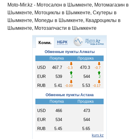
Moto-Mir.kz - Мотосалон в Шымкенте, Мотомагазин в
Шымкенте, Мотоциклы в Шымкенте, Скутеры в
Шымкенте, Мопеды в Шымкенте, Квадроциклы в
Шымкенте, Мотозапчасти в Шымкенте