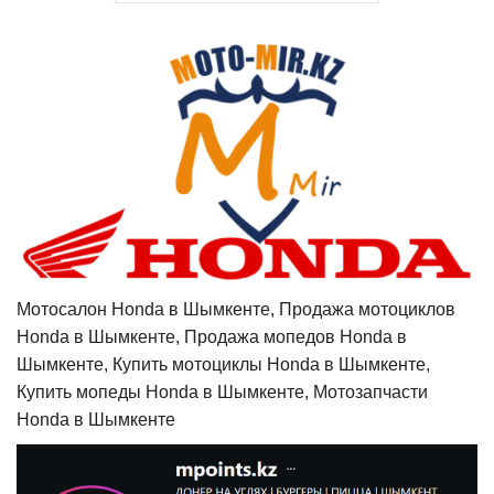
Мотосалон Honda в Шымкенте, Продажа мотоциклов
Honda в Шымкенте, Продажа мопедов Honda в
Шымкенте, Купить мотоциклы Honda в Шымкенте,
Купить мопеды Honda в Шымкенте, Мотозапчасти
Honda в Шымкенте