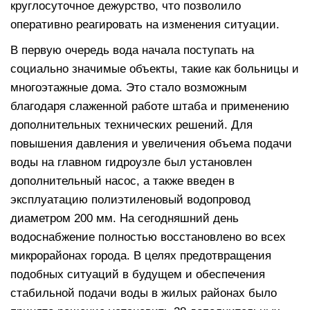
круглосуточное дежурство, что позволило
оперативно реагировать на изменения ситуации.
В первую очередь вода начала поступать на
социально значимые объекты, такие как больницы и
многоэтажные дома. Это стало возможным
благодаря слаженной работе штаба и применению
дополнительных технических решений. Для
повышения давления и увеличения объема подачи
воды на главном гидроузле был установлен
дополнительный насос, а также введен в
эксплуатацию полиэтиленовый водопровод
диаметром 200 мм. На сегодняшний день
водоснабжение полностью восстановлено во всех
микрорайонах города. В целях предотвращения
подобных ситуаций в будущем и обеспечения
стабильной подачи воды в жилых районах было