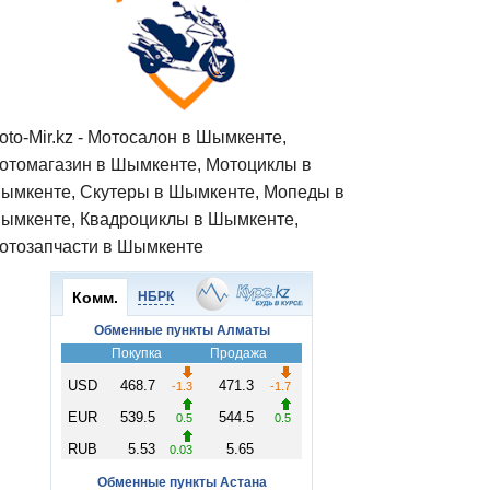
oto-Mir.kz - Мотосалон в Шымкенте,
отомагазин в Шымкенте, Мотоциклы в
ымкенте, Скутеры в Шымкенте, Мопеды в
ымкенте, Квадроциклы в Шымкенте,
отозапчасти в Шымкенте