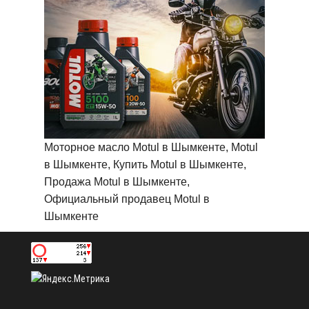
Моторное масло Motul в Шымкенте, Motul
в Шымкенте, Купить Motul в Шымкенте,
Продажа Motul в Шымкенте,
Официальный продавец Motul в
Шымкенте