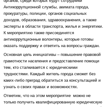
органов, среди которых будут сотрудники
Антикоррупционной службы, акимата города,
прокуратуры, полиции, органов социальных
доходов, образования, здравоохранения, а также
эксперты в области транспорта, жилья и энергетики.
К мероприятию также присоединятся
антикоррупционные волонтеры, которые готовы
оказать поддержку и ответить на вопросы граждан.
Основная цель инициативы – повышение правовой
грамотности населения и предоставление помощи
тем, кто сталкивается с юридическими
трудностями. Каждый житель города сможет без
каких-либо преград обратиться за консультацией и
узнать о своих правах и возможностях.
Отметим, что на этом мероприятие можно не
только получить квалифицированную юридическую