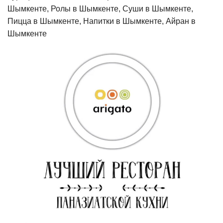
Шымкенте, Ролы в Шымкенте, Суши в Шымкенте,
Пицца в Шымкенте, Напитки в Шымкенте, Айран в
Шымкенте