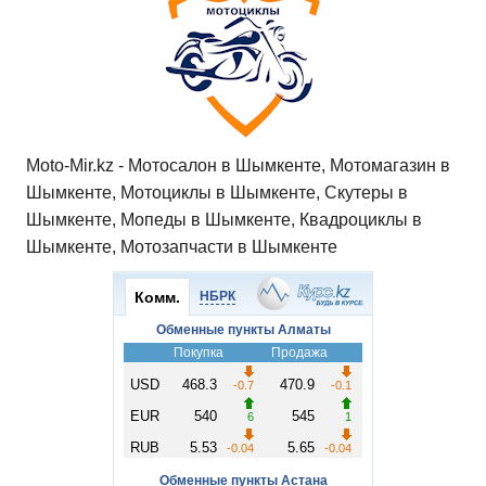
Moto-Mir.kz - Мотосалон в Шымкенте, Мотомагазин в
Шымкенте, Мотоциклы в Шымкенте, Скутеры в
Шымкенте, Мопеды в Шымкенте, Квадроциклы в
Шымкенте, Мотозапчасти в Шымкенте