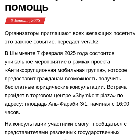
помощь
6 февраля, 2025
Организаторы приглашают всех желающих посетить
это важное событие, передает
vera.kz
В Шымкенте 7 февраля 2025 года состоится
уникальное мероприятие в рамках проекта
«Антикоррупционная мобильная группа», которое
предоставит гражданам возможность получить
бесплатные юридические консультации. Встреча
пройдет в торговом центре «Shymkent plaza» по
адресу: площадь Аль-Фараби 3/1, начиная с 16:00
часов.
На консультации участники смогут пообщаться с
представителями различных государственных