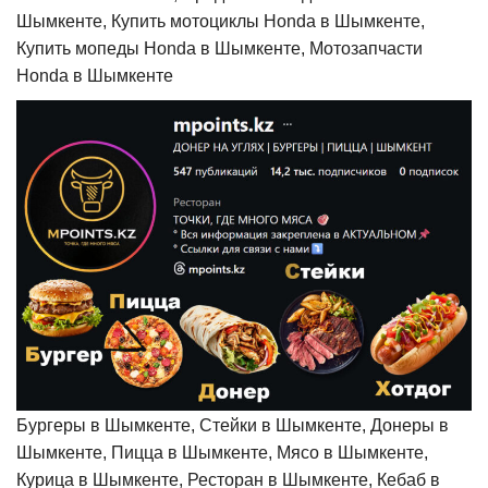
Шымкенте, Купить мотоциклы Honda в Шымкенте,
Купить мопеды Honda в Шымкенте, Мотозапчасти
Honda в Шымкенте
Бургеры в Шымкенте, Стейки в Шымкенте, Донеры в
Шымкенте, Пицца в Шымкенте, Мясо в Шымкенте,
Курица в Шымкенте, Ресторан в Шымкенте, Кебаб в