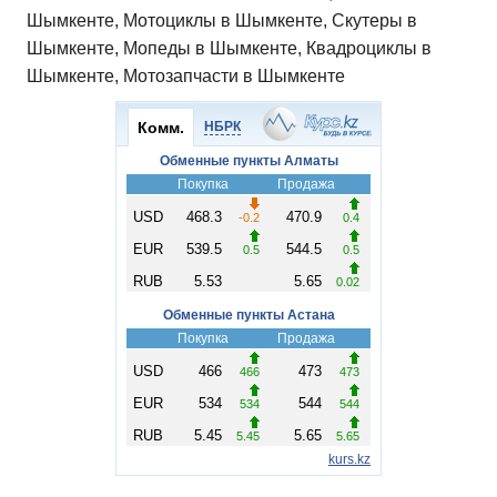
Шымкенте, Мотоциклы в Шымкенте, Скутеры в
Шымкенте, Мопеды в Шымкенте, Квадроциклы в
Шымкенте, Мотозапчасти в Шымкенте