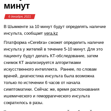
минут
6 декабря, 2021
В Шымкенте за 10 минут будут определять наличие
инсульта, сообщает
vera.kz
Платформа «Cerebra» сможет определить наличие
инсульта у жителей в течение 5-10 минут. Для это
пациенту будут делать КТ-обследование, затем
снимок КТ анализируется алгоритмами
искусственного интеллекта. Раннее, по словам
врачей, диагностика инсульта была возможна
только по истечении 6 часов от начала
симптоматики. Сейчас же, время распознавания
ишемического и геморрагического инсульта
сократилось в разы.