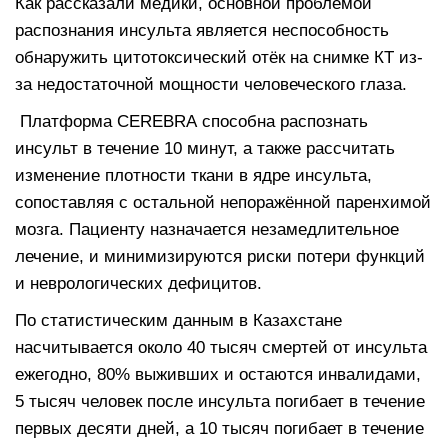
Как рассказали медики, основной проблемой
распознания инсульта является неспособность
обнаружить цитотоксический отёк на снимке КТ из-
за недостаточной мощности человеческого глаза.
Платформа CEREBRA способна распознать
инсульт в течение 10 минут, а также рассчитать
изменение плотности ткани в ядре инсульта,
сопоставляя с остальной непоражённой паренхимой
мозга. Пациенту назначается незамедлительное
лечение, и минимизируются риски потери функций
и неврологических дефицитов.
По статистическим данным в Казахстане
насчитывается около 40 тысяч смертей от инсульта
ежегодно, 80% выживших и остаются инвалидами,
5 тысяч человек после инсульта погибает в течение
первых десяти дней, а 10 тысяч погибает в течение