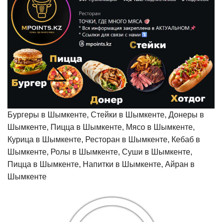
Бургеры в Шымкенте, Стейки в Шымкенте, Донеры в
Шымкенте, Пицца в Шымкенте, Мясо в Шымкенте,
Курица в Шымкенте, Ресторан в Шымкенте, Кебаб в
Шымкенте, Ролы в Шымкенте, Суши в Шымкенте,
Пицца в Шымкенте, Напитки в Шымкенте, Айран в
Шымкенте